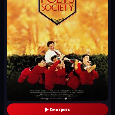
Смотреть