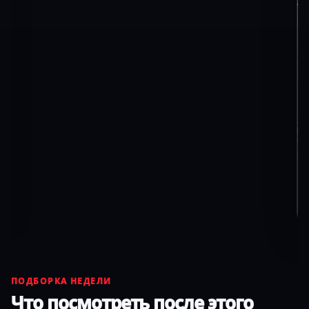
ПОДБОРКА НЕДЕЛИ
Что посмотреть после этого