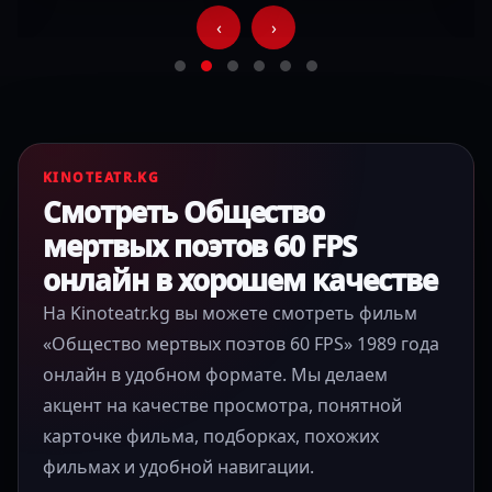
‹
›
KINOTEATR.KG
Смотреть Общество
мертвых поэтов 60 FPS
онлайн в хорошем качестве
На Kinoteatr.kg вы можете смотреть фильм
«Общество мертвых поэтов 60 FPS» 1989 года
онлайн в удобном формате. Мы делаем
акцент на качестве просмотра, понятной
карточке фильма, подборках, похожих
фильмах и удобной навигации.