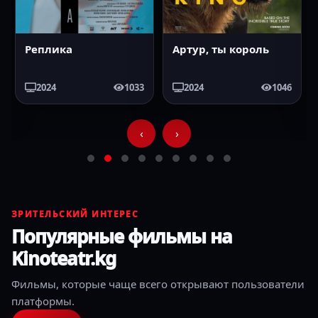
Реплика
Артур, ты король
2024
1033
2024
1046
‹
›
ЗРИТЕЛЬСКИЙ ИНТЕРЕС
Популярные фильмы на
Kinoteatr.kg
Фильмы, которые чаще всего открывают пользователи
платформы.