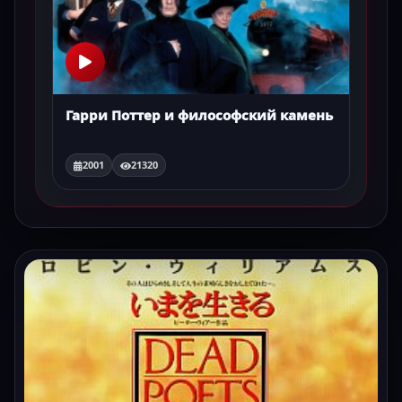
Гарри Поттер и философский камень
2001
21320