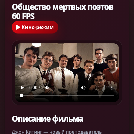
Общество мертвых поэтов
60 FPS
Кино-режим
Описание фильма
Джон Китинг — новый преподаватель