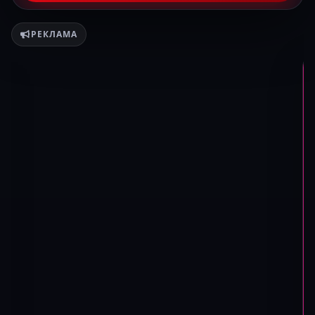
РЕКЛАМА