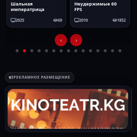
Шальная
Неудержимые 60
императрица
FPS
2025
69
2010
1852
‹
›
РЕКЛАМНОЕ РАЗМЕЩЕНИЕ