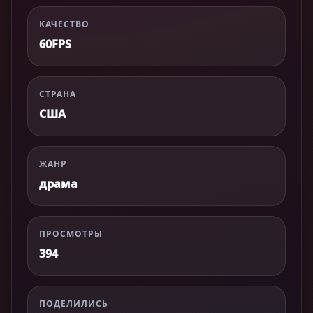
КАЧЕСТВО
60FPS
СТРАНА
США
ЖАНР
драма
ПРОСМОТРЫ
394
ПОДЕЛИЛИСЬ