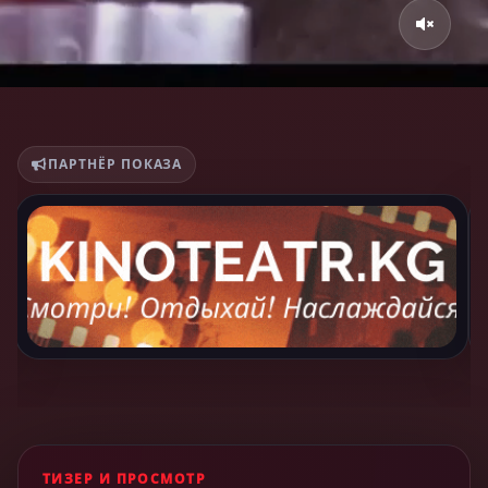
ПАРТНЁР ПОКАЗА
ТИЗЕР И ПРОСМОТР