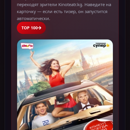
переходят зрители Kinoteatr.kg. Наведите на
карточку — если есть тизер, он запустится
автоматически.
TOP 100