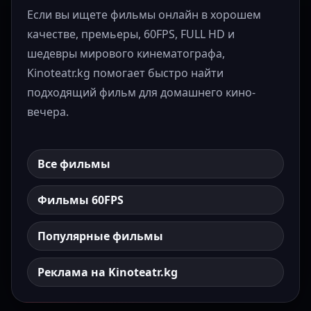
Если вы ищете фильмы онлайн в хорошем
качестве, премьеры, 60FPS, FULL HD и
шедевры мирового кинематографа,
Kinoteatr.kg помогает быстро найти
подходящий фильм для домашнего кино-
вечера.
Все фильмы
Фильмы 60FPS
Популярные фильмы
Реклама на Kinoteatr.kg