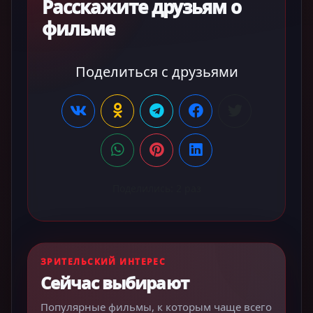
Расскажите друзьям о
фильме
Поделиться с друзьями
Поделились:
2
раз
ЗРИТЕЛЬСКИЙ ИНТЕРЕС
Сейчас выбирают
Популярные фильмы, к которым чаще всего