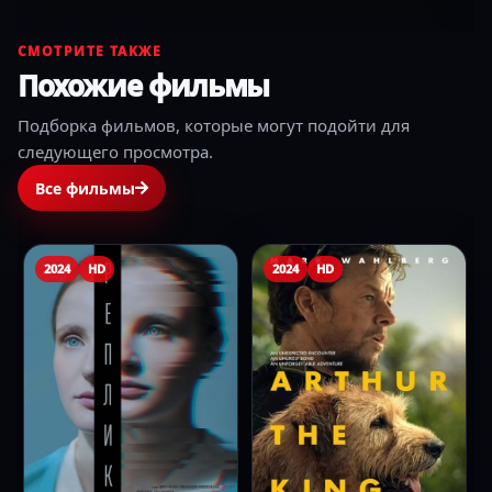
СМОТРИТЕ ТАКЖЕ
Похожие фильмы
Подборка фильмов, которые могут подойти для
следующего просмотра.
Все фильмы
2024
HD
2024
HD