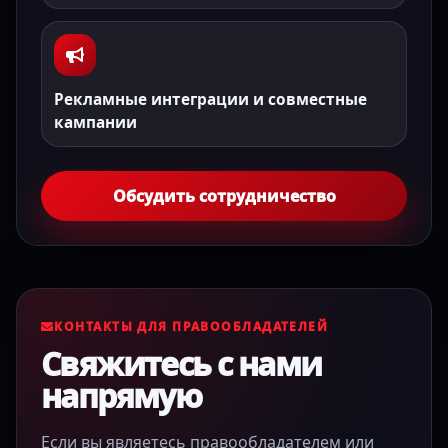
Рекламные интеграции и совместные
кампании
Обсудить сотрудничество
КОНТАКТЫ ДЛЯ ПРАВООБЛАДАТЕЛЕЙ
Свяжитесь с нами
напрямую
Если вы являетесь правообладателем или