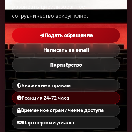
развивать цивилизованное
сотрудничество вокруг кино.
Подать обращение
Написать на email
Партнёрство
Уважение к правам
Реакция 24–72 часа
Временное ограничение доступа
Партнёрский диалог