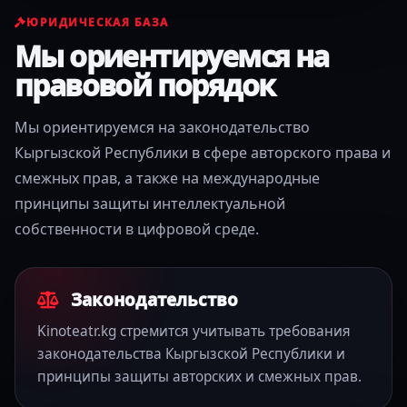
ЮРИДИЧЕСКАЯ БАЗА
Мы ориентируемся на
правовой порядок
Мы ориентируемся на законодательство
Кыргызской Республики в сфере авторского права и
смежных прав, а также на международные
принципы защиты интеллектуальной
собственности в цифровой среде.
Законодательство
Kinoteatr.kg стремится учитывать требования
законодательства Кыргызской Республики и
принципы защиты авторских и смежных прав.