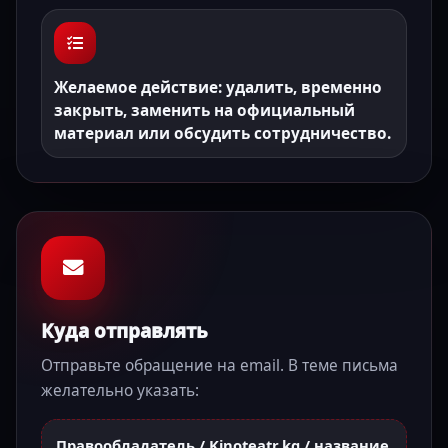
Желаемое действие: удалить, временно
закрыть, заменить на официальный
материал или обсудить сотрудничество.
Куда отправлять
Отправьте обращение на email. В теме письма
желательно указать:
Правообладатель / Kinoteatr.kg / название