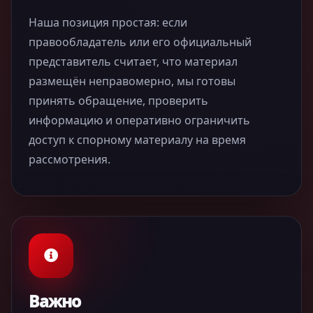
Наша позиция простая: если
правообладатель или его официальный
представитель считает, что материал
размещён неправомерно, мы готовы
принять обращение, проверить
информацию и оперативно ограничить
доступ к спорному материалу на время
рассмотрения.
Важно