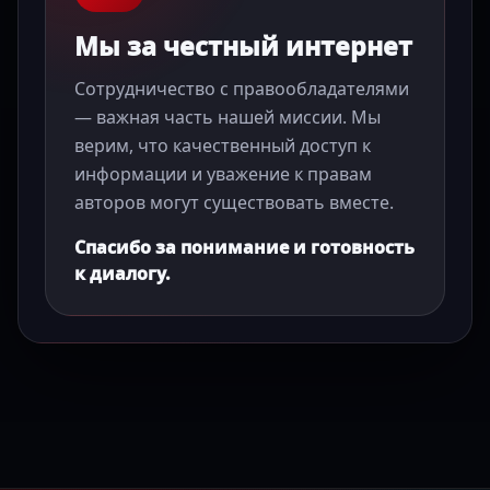
Мы за честный интернет
Сотрудничество с правообладателями
— важная часть нашей миссии. Мы
верим, что качественный доступ к
информации и уважение к правам
авторов могут существовать вместе.
Спасибо за понимание и готовность
к диалогу.