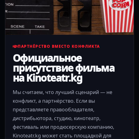
ПАРТНЁРСТВО ВМЕСТО КОНФЛИКТА
Официальное
присутствие фильма
на Kinoteatr.kg
Мы считаем, что лучший сценарий — не
конфликт, а партнёрство. Если вы
представляете правообладателя,
дистрибьютора, студию, кинотеатр,
фестиваль или продюсерскую компанию,
Kinoteatr.kg может стать площадкой для