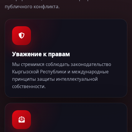
публичного конфликта.
Уважение к правам
Мы стремимся соблюдать законодательство
Кыргызской Республики и международные
принципы защиты интеллектуальной
собственности.