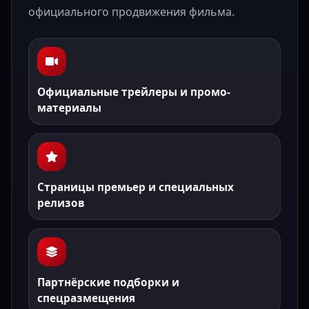
официального продвижения фильма.
Официальные трейлеры и промо-
материалы
Страницы премьер и специальных
релизов
Партнёрские подборки и
спецразмещения