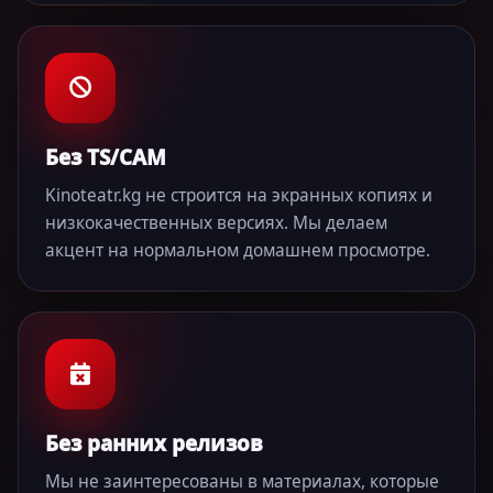
Без TS/CAM
Kinoteatr.kg не строится на экранных копиях и
низкокачественных версиях. Мы делаем
акцент на нормальном домашнем просмотре.
Без ранних релизов
Мы не заинтересованы в материалах, которые