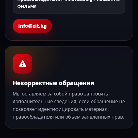
фильма
info@eit.kg
Некорректные обращения
Мы оставляем за собой право запросить
дополнительные сведения, если обращение не
позволяет идентифицировать материал,
правообладателя или объём заявленных прав.