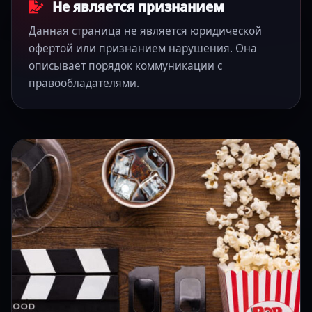
Не является признанием
Данная страница не является юридической
офертой или признанием нарушения. Она
описывает порядок коммуникации с
правообладателями.