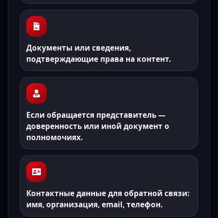
Документы или сведения,
подтверждающие права на контент.
Если обращается представитель —
доверенность или иной документ о
полномочиях.
Контактные данные для обратной связи:
имя, организация, email, телефон.