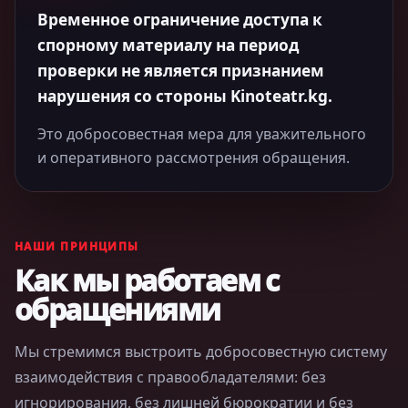
Временное ограничение доступа к
спорному материалу на период
проверки не является признанием
нарушения со стороны Kinoteatr.kg.
Это добросовестная мера для уважительного
и оперативного рассмотрения обращения.
НАШИ ПРИНЦИПЫ
Как мы работаем с
обращениями
Мы стремимся выстроить добросовестную систему
взаимодействия с правообладателями: без
игнорирования, без лишней бюрократии и без