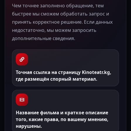
Чем точнее заполнено обращение, тем
быстрее мы сможем обработать запрос и
принять корректное решение. Если данных
недостаточно, мы можем запросить
дополнительные сведения.
Точная ссылка на страницу Kinoteatr.kg,
где размещён спорный материал.
Название фильма и краткое описание
того, какие права, по вашему мнению,
нарушены.