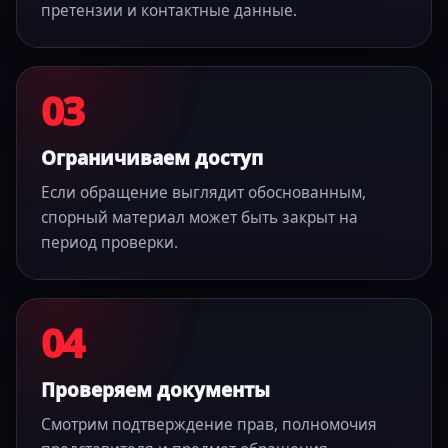
претензии и контактные данные.
03
Ограничиваем доступ
Если обращение выглядит обоснованным,
спорный материал может быть закрыт на
период проверки.
04
Проверяем документы
Смотрим подтверждение прав, полномочия