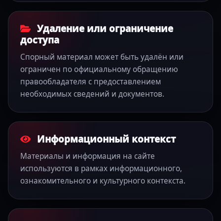
Удаление или ограничение
доступа
Спорный материал может быть удалён или
ограничен по официальному обращению
правообладателя с предоставлением
необходимых сведений и документов.
Информационный контекст
Материалы и информация на сайте
используются в рамках информационного,
ознакомительного и культурного контекста.