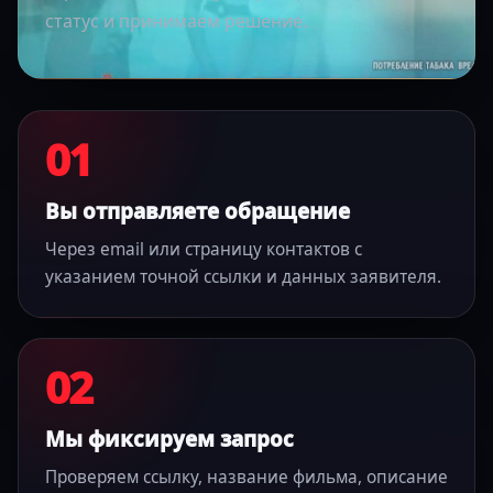
статус и принимаем решение.
01
Вы отправляете обращение
Через email или страницу контактов с
указанием точной ссылки и данных заявителя.
02
Мы фиксируем запрос
Проверяем ссылку, название фильма, описание