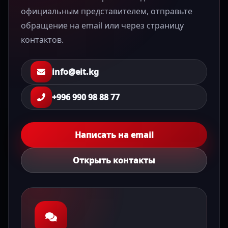
официальным представителем, отправьте
обращение на email или через страницу
контактов.
info@eit.kg
+996 990 98 88 77
Написать на email
Открыть контакты