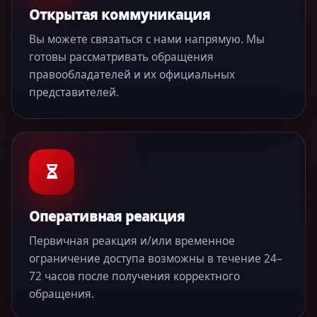
Открытая коммуникация
Вы можете связаться с нами напрямую. Мы
готовы рассматривать обращения
правообладателей и их официальных
представителей.
Оперативная реакция
Первичная реакция и/или временное
ограничение доступа возможны в течение 24–
72 часов после получения корректного
обращения.