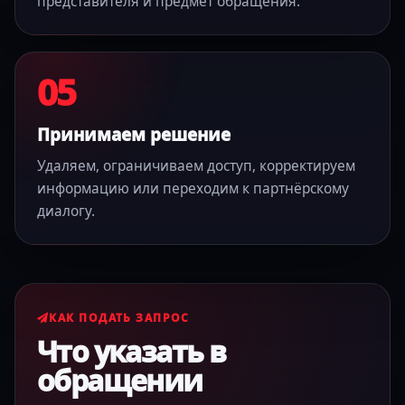
представителя и предмет обращения.
05
Принимаем решение
Удаляем, ограничиваем доступ, корректируем
информацию или переходим к партнёрскому
диалогу.
КАК ПОДАТЬ ЗАПРОС
Что указать в
обращении