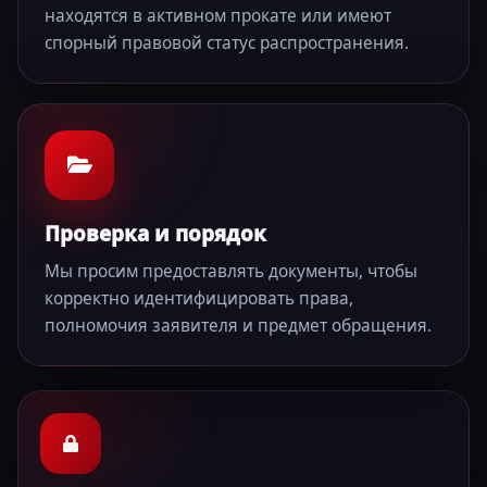
находятся в активном прокате или имеют
спорный правовой статус распространения.
Проверка и порядок
Мы просим предоставлять документы, чтобы
корректно идентифицировать права,
полномочия заявителя и предмет обращения.