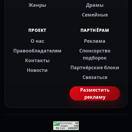
Жанры
Драмы
Семейные
ПРОЕКТ
ПАРТНЁРАМ
О нас
Реклама
Правообладателям
Спонсорство
подборок
Контакты
Партнёрские блоки
Новости
Связаться
Разместить
рекламу