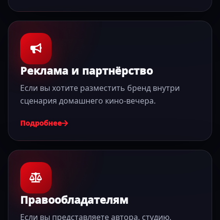
Реклама и партнёрство
Если вы хотите разместить бренд внутри
сценария домашнего кино-вечера.
Подробнее
Правообладателям
Если вы представляете автора, студию,