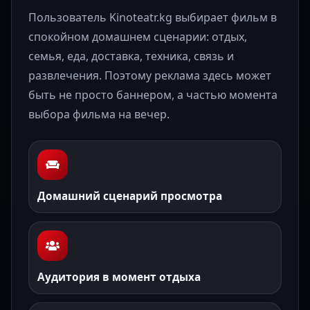
Пользователь Kinoteatr.kg выбирает фильм в
спокойном домашнем сценарии: отдых,
семья, еда, доставка, техника, связь и
развлечения. Поэтому реклама здесь может
быть не просто баннером, а частью момента
выбора фильма на вечер.
Домашний сценарий просмотра
Аудитория в момент отдыха