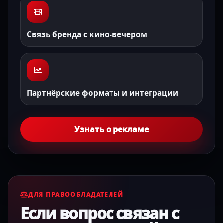
Связь бренда с кино-вечером
Партнёрские форматы и интеграции
Узнать о рекламе
ДЛЯ ПРАВООБЛАДАТЕЛЕЙ
Если вопрос связан с