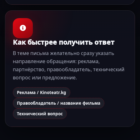
Как быстрее получить ответ
В теме письма желательно сразу указать
направление обращения: реклама,
партнёрство, правообладатель, технический
вопрос или предложение.
Реклама / Kinoteatr.kg
Правообладатель / название фильма
Технический вопрос