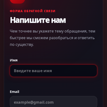
ФОРМА ОБРАТНОЙ СВЯЗИ
Напишите нам
Чем точнее вы укажете тему обращения, тем
быстрее мы сможем разобраться и ответить
по существу.
Имя
Email