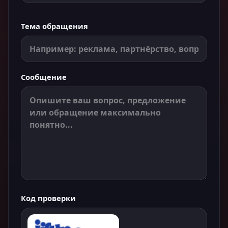
Тема обращения
Сообщение
Код проверки