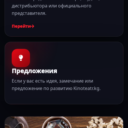
дистрибьютора или официального
представителя.
Перейти
Предложения
Если у вас есть идея, замечание или
предложение по развитию Kinoteatr.kg.