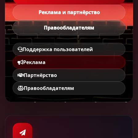
Реклама и партнёрство
Правообладателям
Поддержка пользователей
Реклама
Партнёрство
Правообладателям