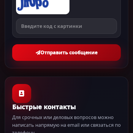
Отправить сообщение
Быстрые контакты
Для срочных или деловых вопросов можно
написать напрямую на email или связаться по
телефону.