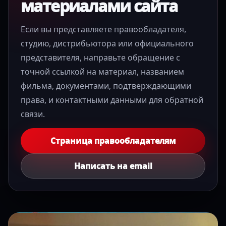
материалами сайта
Если вы представляете правообладателя,
студию, дистрибьютора или официального
представителя, направьте обращение с
точной ссылкой на материал, названием
фильма, документами, подтверждающими
права, и контактными данными для обратной
связи.
Страница правообладателям
Написать на email