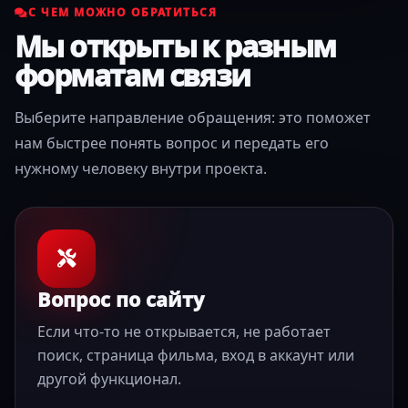
С ЧЕМ МОЖНО ОБРАТИТЬСЯ
Мы открыты к разным
форматам связи
Выберите направление обращения: это поможет
нам быстрее понять вопрос и передать его
нужному человеку внутри проекта.
Вопрос по сайту
Если что-то не открывается, не работает
поиск, страница фильма, вход в аккаунт или
другой функционал.