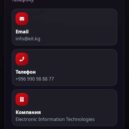
Email
info@eit.kg
Телефон
+996 990 98 88 77
Компания
Electronic Information Technologies