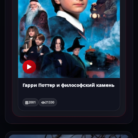
Гарри Поттер и философский камень
2001
21330