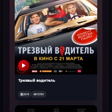
Трезвый водитель
2019
73781