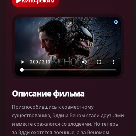
Кино-режим
Описание фильма
Приспособившись к совместному
существованию, Эдди и Веном стали друзьями
и вместе сражаются со злодеями. Но теперь
за Эдди охотятся военные, а за Веномом —