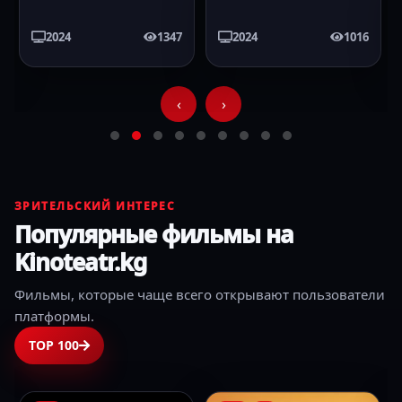
2024
1347
2024
1016
‹
›
ЗРИТЕЛЬСКИЙ ИНТЕРЕС
Популярные фильмы на
Kinoteatr.kg
Фильмы, которые чаще всего открывают пользователи
платформы.
TOP 100