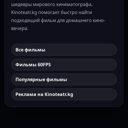
шедевры мирового кинематографа,
Kinoteatr.kg помогает быстро найти
подходящий фильм для домашнего кино-
вечера.
Все фильмы
Фильмы 60FPS
Популярные фильмы
Реклама на Kinoteatr.kg