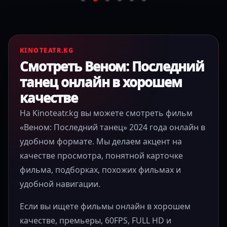
KINOTEATR.KG
Смотреть Веном: Последний
танец онлайн в хорошем
качестве
На Kinoteatr.kg вы можете смотреть фильм
«Веном: Последний танец» 2024 года онлайн в
удобном формате. Мы делаем акцент на
качестве просмотра, понятной карточке
фильма, подборках, похожих фильмах и
удобной навигации.
Если вы ищете фильмы онлайн в хорошем
качестве, премьеры, 60FPS, FULL HD и