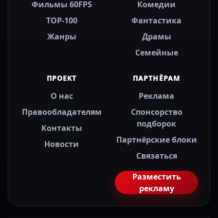
Фильмы 60FPS
Комедии
TOP-100
Фантастика
Жанры
Драмы
Семейные
ПРОЕКТ
ПАРТНЁРАМ
О нас
Реклама
Правообладателям
Спонсорство
подборок
Контакты
Партнёрские блоки
Новости
Связаться
Разместить
рекламу