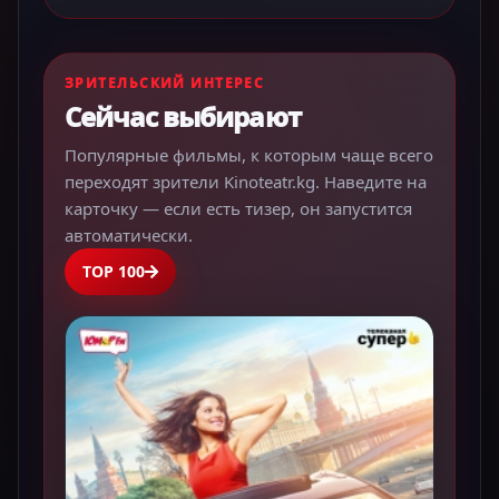
ЗРИТЕЛЬСКИЙ ИНТЕРЕС
Сейчас выбирают
Популярные фильмы, к которым чаще всего
переходят зрители Kinoteatr.kg. Наведите на
карточку — если есть тизер, он запустится
автоматически.
TOP 100