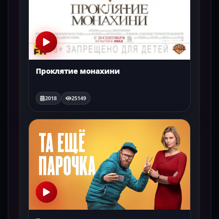
Проклятие монахини
2018
25149