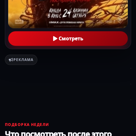
Смотреть
РЕКЛАМА
ПОДБОРКА НЕДЕЛИ
Что посмотреть после этого