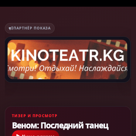
ПАРТНЁР ПОКАЗА
ТИЗЕР И ПРОСМОТР
Веном: Последний танец