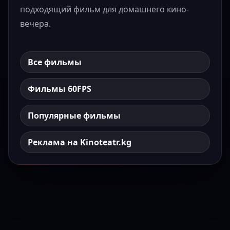
подходящий фильм для домашнего кино-
вечера.
Все фильмы
Фильмы 60FPS
Популярные фильмы
Реклама на Kinoteatr.kg