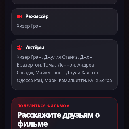
Режиссёр
Хизер Грэм
Актёры
Хизер Грэм, Джулия Стайлз, Джон
Бразертон, Томас Леннон, Андреа
Сэвадж, Майкл Гросс, Джули Халстон,
Одесса Рэй, Марк Фамильетти, Kylie Serpa
ПОДЕЛИТЬСЯ ФИЛЬМОМ
Расскажите друзьям о
фильме