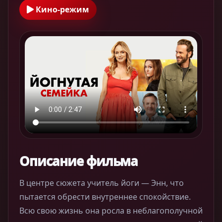
Кино-режим
Описание фильма
В центре сюжета учитель йоги — Энн, что
пытается обрести внутреннее спокойствие.
Всю свою жизнь она росла в неблагополучной