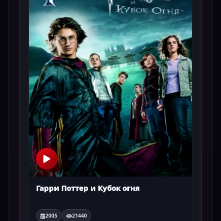
Гарри Поттер и Кубок огня
2005
21440