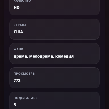
КАЧЕСТВО
HD
СТРАНА
США
ЖАНР
драма, мелодрама, комедия
ПРОСМОТРЫ
772
ПОДЕЛИЛИСЬ
5