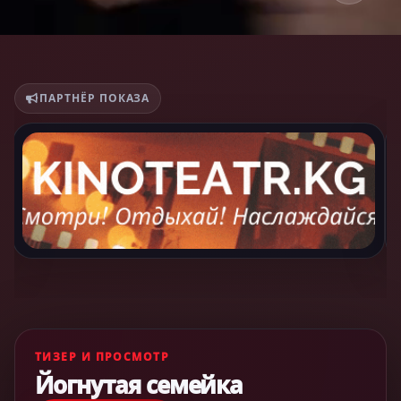
ПАРТНЁР ПОКАЗА
ТИЗЕР И ПРОСМОТР
Йогнутая семейка