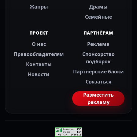
Жанры
Драмы
Семейные
ПРОЕКТ
ПАРТНЁРАМ
О нас
Реклама
Правообладателям
Спонсорство
подборок
Контакты
Партнёрские блоки
Новости
Связаться
Разместить
рекламу