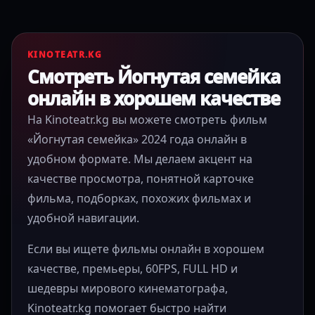
KINOTEATR.KG
Смотреть Йогнутая семейка
онлайн в хорошем качестве
На Kinoteatr.kg вы можете смотреть фильм
«Йогнутая семейка» 2024 года онлайн в
удобном формате. Мы делаем акцент на
качестве просмотра, понятной карточке
фильма, подборках, похожих фильмах и
удобной навигации.
Если вы ищете фильмы онлайн в хорошем
качестве, премьеры, 60FPS, FULL HD и
шедевры мирового кинематографа,
Kinoteatr.kg помогает быстро найти