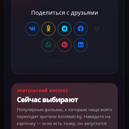
Поделиться с друзьями
Поделились:
5
раз
ЗРИТЕЛЬСКИЙ ИНТЕРЕС
Сейчас выбирают
Популярные фильмы, к которым чаще всего
переходят зрители Kinoteatr.kg. Наведите на
карточку — если есть тизер, он запустится