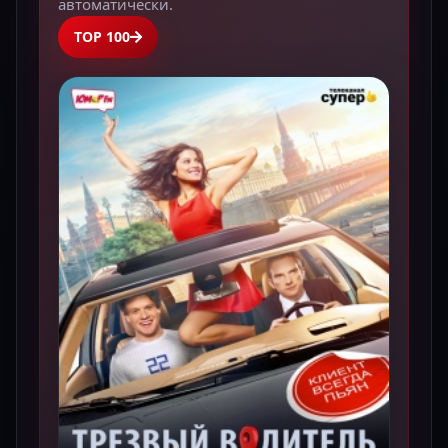
автоматически.
TOP 100