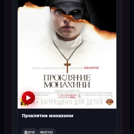
Проклятие монахини
2018
25143