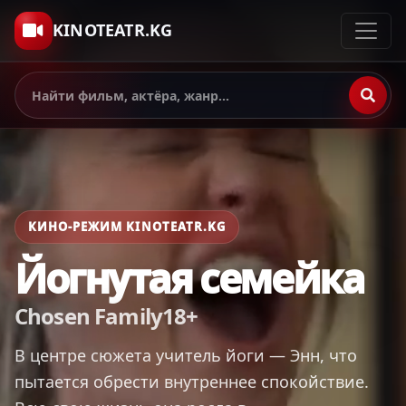
KINOTEATR.KG
КИНО-РЕЖИМ KINOTEATR.KG
Йогнутая семейка
Chosen Family18+
В центре сюжета учитель йоги — Энн, что
пытается обрести внутреннее спокойствие.