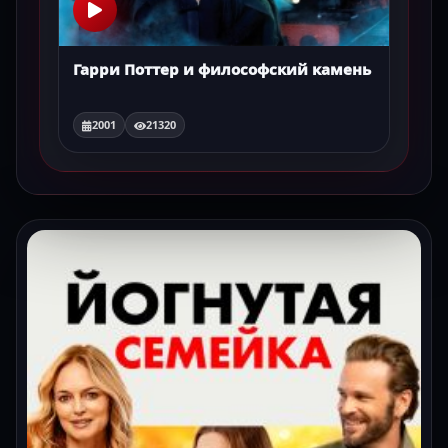
Гарри Поттер и философский камень
2001
21320