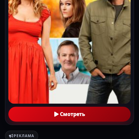
Смотреть
РЕКЛАМА