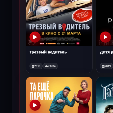
Трезвый водитель
Дитя 
2019
73784
2019