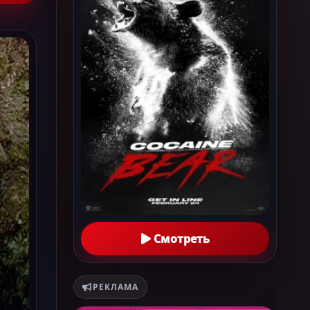
Смотреть
РЕКЛАМА