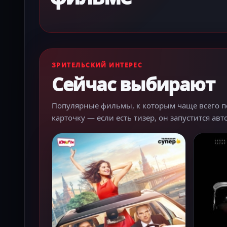
ЗРИТЕЛЬСКИЙ ИНТЕРЕС
Сейчас выбирают
Популярные фильмы, к которым чаще всего пер
карточку — если есть тизер, он запустится ав