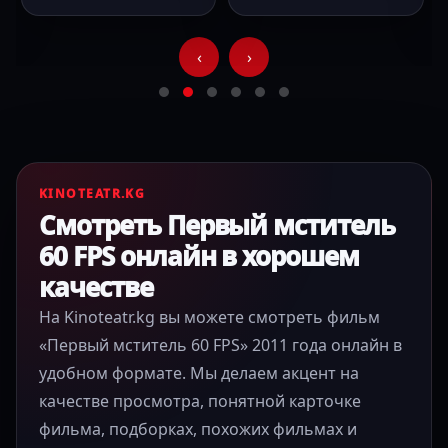
‹
›
KINOTEATR.KG
Смотреть Первый мститель
60 FPS онлайн в хорошем
качестве
На Kinoteatr.kg вы можете смотреть фильм
«Первый мститель 60 FPS» 2011 года онлайн в
удобном формате. Мы делаем акцент на
качестве просмотра, понятной карточке
фильма, подборках, похожих фильмах и