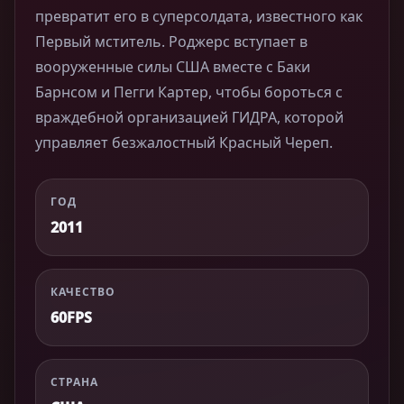
превратит его в суперсолдата, известного как
Первый мститель. Роджерс вступает в
вооруженные силы США вместе с Баки
Барнсом и Пегги Картер, чтобы бороться с
враждебной организацией ГИДРА, которой
управляет безжалостный Красный Череп.
ГОД
2011
КАЧЕСТВО
60FPS
СТРАНА