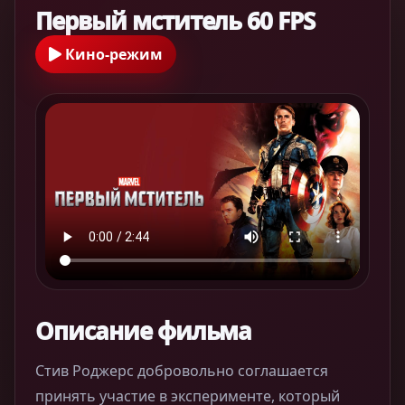
Первый мститель 60 FPS
Кино-режим
Описание фильма
Стив Роджерс добровольно соглашается
принять участие в эксперименте, который