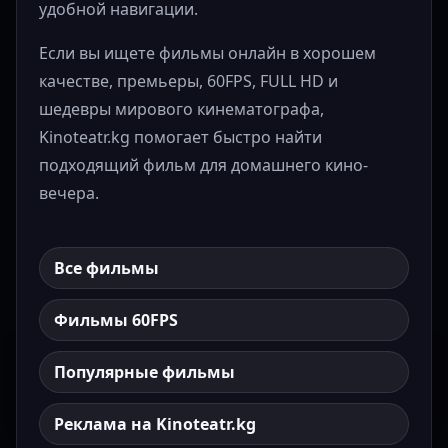
удобной навигации.
Если вы ищете фильмы онлайн в хорошем
качестве, премьеры, 60FPS, FULL HD и
шедевры мирового кинематографа,
Kinoteatr.kg помогает быстро найти
подходящий фильм для домашнего кино-
вечера.
Все фильмы
Фильмы 60FPS
Популярные фильмы
Реклама на Kinoteatr.kg