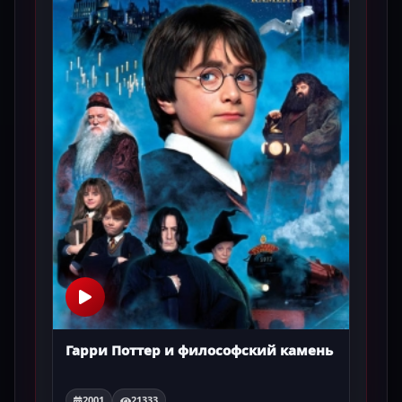
Гарри Поттер и философский камень
2001
21333