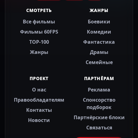
СМОТРЕТЬ
ЖАНРЫ
Все фильмы
Боевики
Фильмы 60FPS
Комедии
TOP-100
Фантастика
Жанры
Драмы
Семейные
ПРОЕКТ
ПАРТНЁРАМ
О нас
Реклама
Правообладателям
Спонсорство
подборок
Контакты
Партнёрские блоки
Новости
Связаться