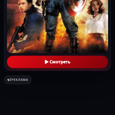
Смотреть
РЕКЛАМА