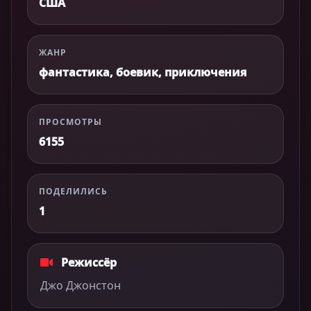
США
ЖАНР
фантастика, боевик, приключения
ПРОСМОТРЫ
6155
ПОДЕЛИЛИСЬ
1
Режиссёр
Джо Джонстон