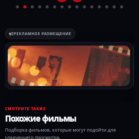
РЕКЛАМНОЕ РАЗМЕЩЕНИЕ
СМОТРИТЕ ТАКЖЕ
Похожие фильмы
Подборка фильмов, которые могут подойти для
следующего просмотра.