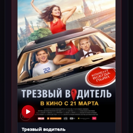
Трезвый водитель