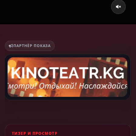
ПАРТНЁР ПОКАЗА
ТИЗЕР И ПРОСМОТР