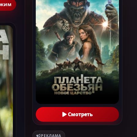
ежим
Смотреть
РЕКЛАМА