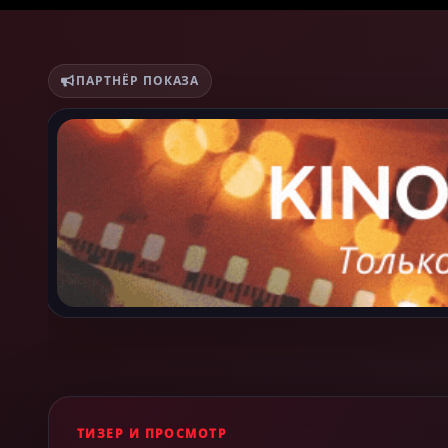
ПАРТНЁР ПОКАЗА
ТИЗЕР И ПРОСМОТР