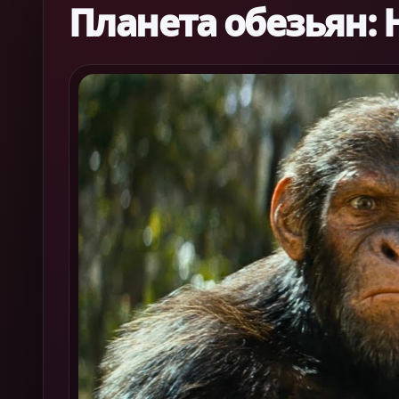
Планета обезьян: 