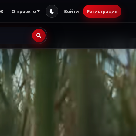
00
О проекте
Войти
Регистрация