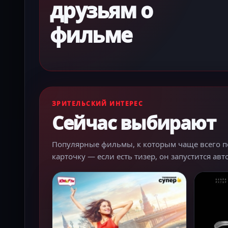
друзьям о
фильме
ЗРИТЕЛЬСКИЙ ИНТЕРЕС
Сейчас выбирают
Популярные фильмы, к которым чаще всего пер
карточку — если есть тизер, он запустится ав