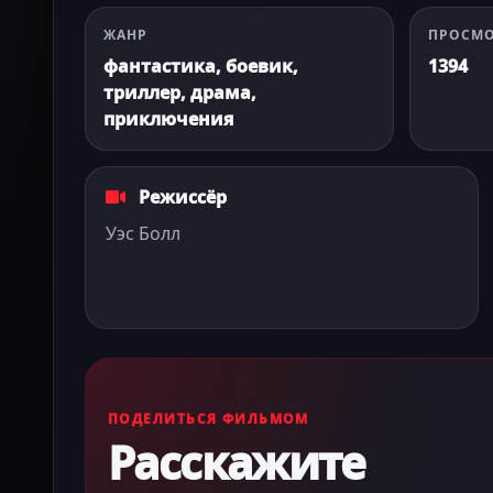
ЖАНР
ПРОСМ
фантастика, боевик,
1394
триллер, драма,
приключения
Режиссёр
Уэс Болл
ПОДЕЛИТЬСЯ ФИЛЬМОМ
Расскажите