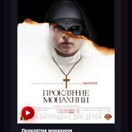
Проклятие монахини