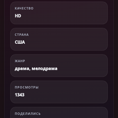
КАЧЕСТВО
HD
СТРАНА
США
ЖАНР
драма, мелодрама
ПРОСМОТРЫ
1343
ПОДЕЛИЛИСЬ