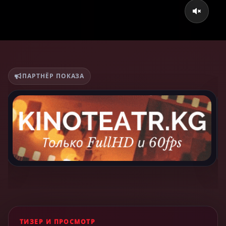
ПАРТНЁР ПОКАЗА
ТИЗЕР И ПРОСМОТР