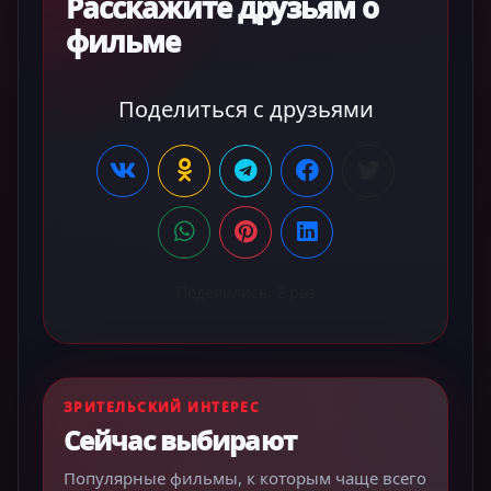
Расскажите друзьям о
фильме
Поделиться с друзьями
Поделились:
2
раз
ЗРИТЕЛЬСКИЙ ИНТЕРЕС
Сейчас выбирают
Популярные фильмы, к которым чаще всего