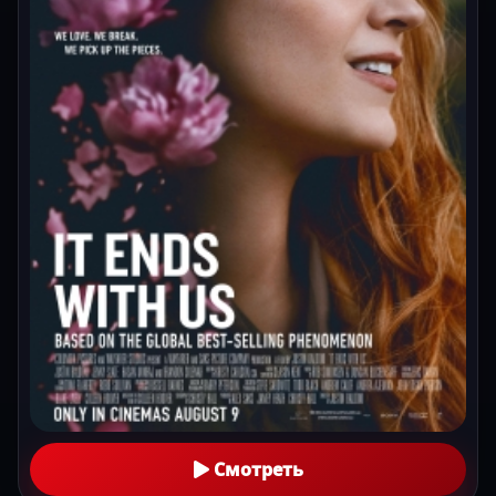
Смотреть