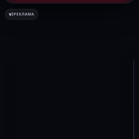
РЕКЛАМА