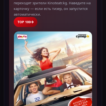
переходят зрители Kinoteatr.kg. Наведите на
карточку — если есть тизер, он запустится
автоматически.
TOP 100