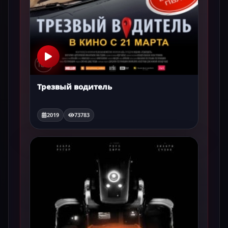
Трезвый водитель
2019
73783