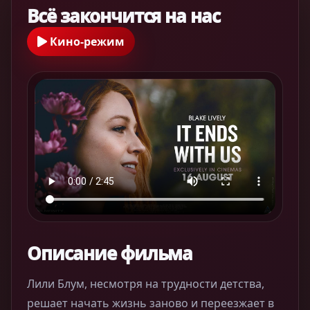
Всё закончится на нас
Кино-режим
Описание фильма
Лили Блум, несмотря на трудности детства,
решает начать жизнь заново и переезжает в