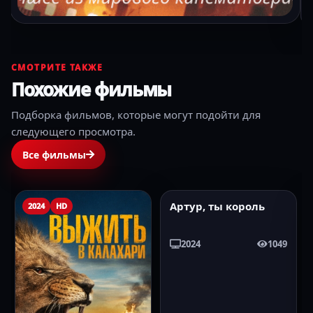
ПОДБОРКА НЕДЕЛИ
Что посмотреть после этого