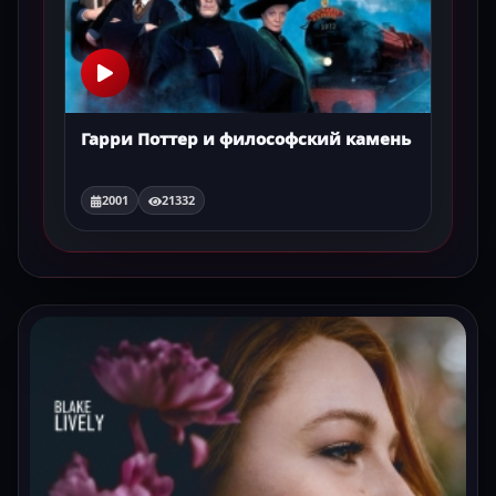
Гарри Поттер и философский камень
2001
21332