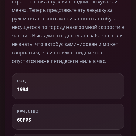
странного вида туфлей с подписью «уважай
меня». Теперь представьте эту девушку за
рулем гигантского американского автобуса,
несущегося по городу на огромной скорости в
час пик. Выглядит это довольно забавно, если
не знать, что автобус заминирован и может
взорваться, если стрелка спидометра
опустится ниже пятидесяти миль в час.
ГОД
1994
КАЧЕСТВО
60FPS