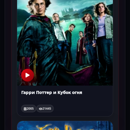
Гарри Поттер и Кубок огня
2005
21445