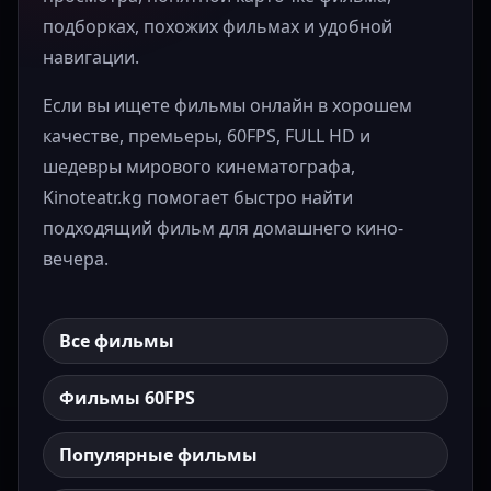
подборках, похожих фильмах и удобной
навигации.
Если вы ищете фильмы онлайн в хорошем
качестве, премьеры, 60FPS, FULL HD и
шедевры мирового кинематографа,
Kinoteatr.kg помогает быстро найти
подходящий фильм для домашнего кино-
вечера.
Все фильмы
Фильмы 60FPS
Популярные фильмы