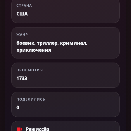
СТРАНА
США
ЖАНР
боевик, триллер, криминал,
приключения
ПРОСМОТРЫ
1733
ПОДЕЛИЛИСЬ
0
Режиссёр