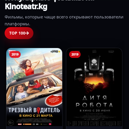
Kinoteatr.kg
Фильмы, которые чаще всего открывают пользователи
платформы.
TOP 100
2019
2018