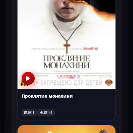
Проклятие монахини
2018
25149