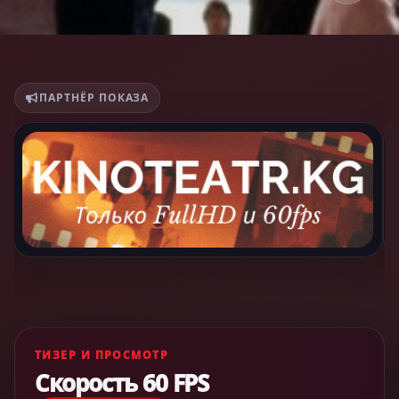
ПАРТНЁР ПОКАЗА
ТИЗЕР И ПРОСМОТР
Скорость 60 FPS