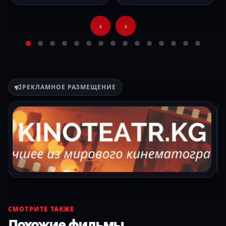
‹
›
РЕКЛАМНОЕ РАЗМЕЩЕНИЕ
СМОТРИТЕ ТАКЖЕ
Похожие фильмы