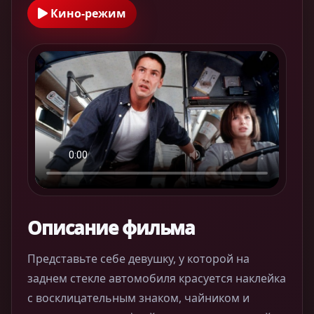
Кино-режим
Описание фильма
Представьте себе девушку, у которой на
заднем стекле автомобиля красуется наклейка
с восклицательным знаком, чайником и