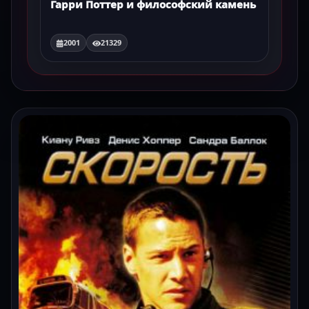
Гарри Поттер и философский камень
2001
21329