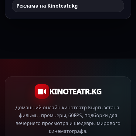
Реклама на Kinoteatr.kg
KINOTEATR.KG
Домашний онлайн-кинотеатр Кыргызстана:
фильмы, премьеры, 60FPS, подборки для
вечернего просмотра и шедевры мирового
кинематографа.