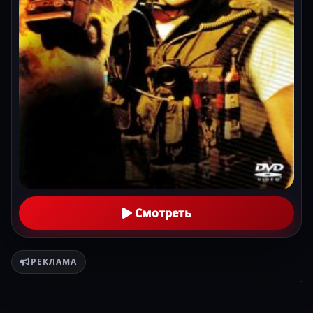
Смотреть
РЕКЛАМА