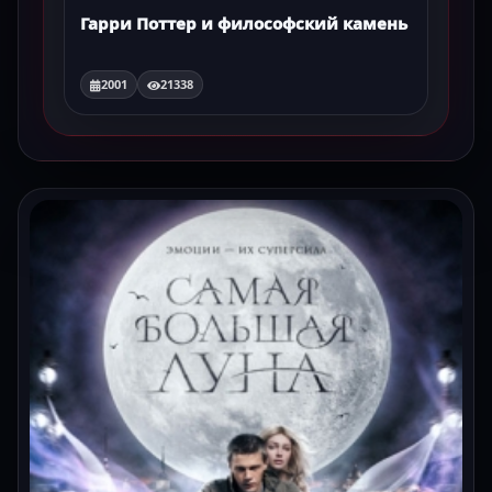
Гарри Поттер и философский камень
2001
21338