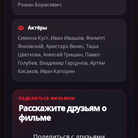
Роман Борисевич
Актёры
Симона Куст, Иван Ивашов, Филипп
Янковский, Аристарх Венес, Таша
Цветкова, Алексей Гришин, Павел
Голубев, Владимир Гарцунов, Артём
Кисаков, Иван Капорин
ПОДЕЛИТЬСЯ ФИЛЬМОМ
Расскажите друзьям о
фильме
Поделиться с друзьями