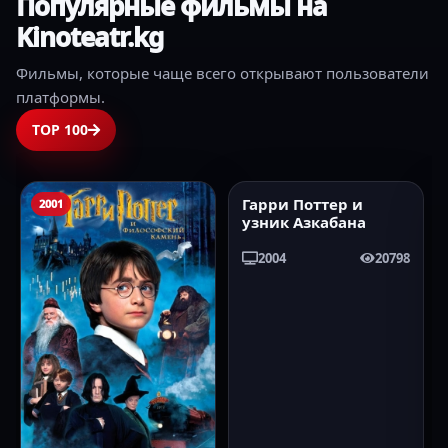
Популярные фильмы на
Kinoteatr.kg
Фильмы, которые чаще всего открывают пользователи
платформы.
TOP 100
2001
2004