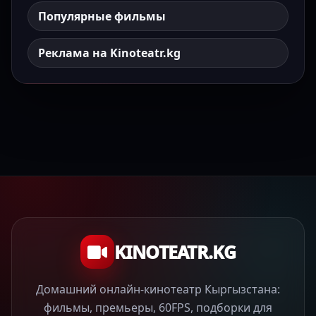
Популярные фильмы
Реклама на Kinoteatr.kg
KINOTEATR.KG
Домашний онлайн-кинотеатр Кыргызстана:
фильмы, премьеры, 60FPS, подборки для