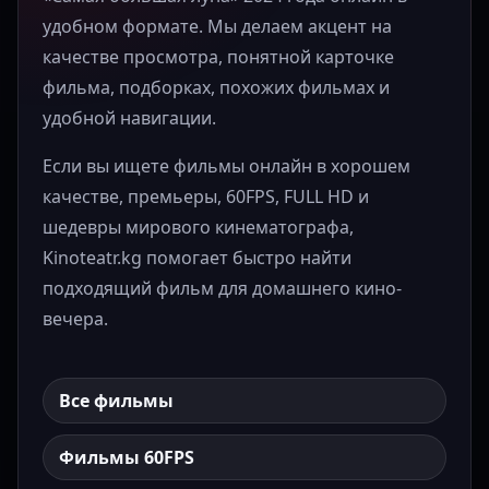
удобном формате. Мы делаем акцент на
качестве просмотра, понятной карточке
фильма, подборках, похожих фильмах и
удобной навигации.
Если вы ищете фильмы онлайн в хорошем
качестве, премьеры, 60FPS, FULL HD и
шедевры мирового кинематографа,
Kinoteatr.kg помогает быстро найти
подходящий фильм для домашнего кино-
вечера.
Все фильмы
Фильмы 60FPS