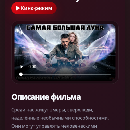
Кино-режим
Описание фильма
Среди нас живут эмеры, сверхлюди,
наделённые необычными способностями.
Они могут управлять человеческими