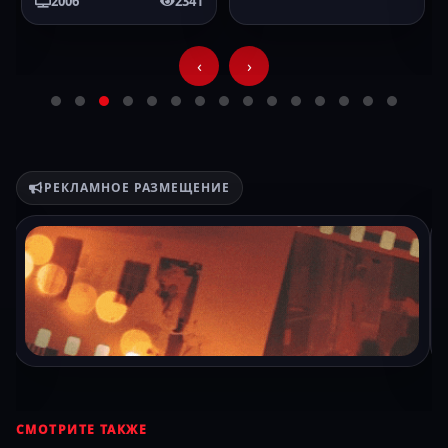
2006
2341
‹
›
РЕКЛАМНОЕ РАЗМЕЩЕНИЕ
СМОТРИТЕ ТАКЖЕ