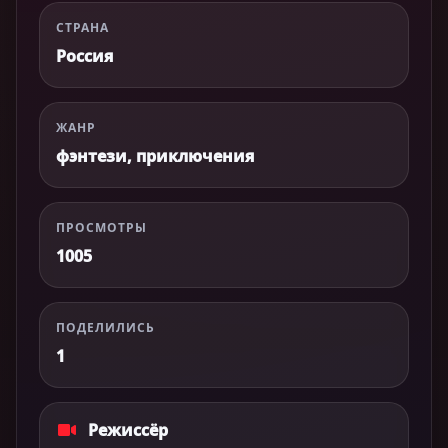
СТРАНА
Россия
ЖАНР
фэнтези, приключения
ПРОСМОТРЫ
1005
ПОДЕЛИЛИСЬ
1
Режиссёр