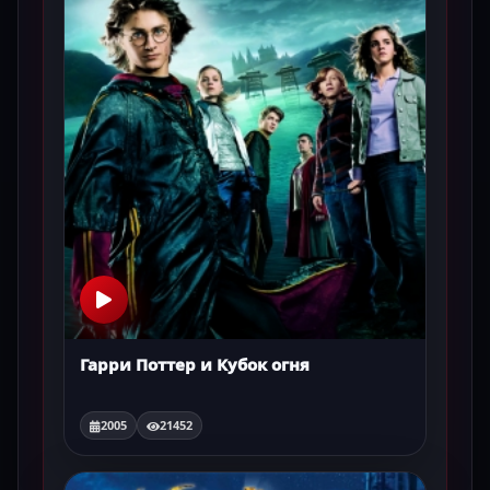
Гарри Поттер и Кубок огня
2005
21452