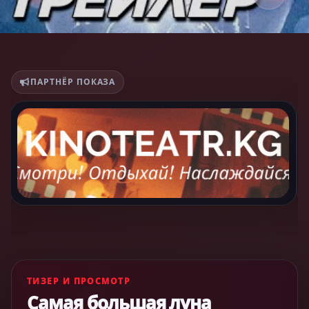
ПАРТНЁР ПОКАЗА
ТИЗЕР И ПРОСМОТР
Самая большая луна