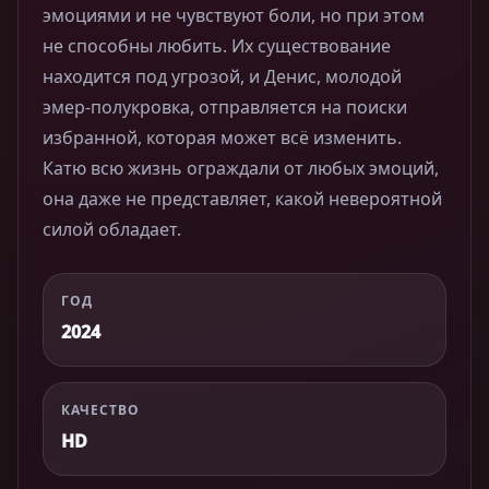
эмоциями и не чувствуют боли, но при этом
не способны любить. Их существование
находится под угрозой, и Денис, молодой
эмер-полукровка, отправляется на поиски
избранной, которая может всё изменить.
Катю всю жизнь ограждали от любых эмоций,
она даже не представляет, какой невероятной
силой обладает.
ГОД
2024
КАЧЕСТВО
HD