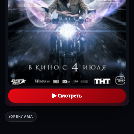
Смотреть
РЕКЛАМА