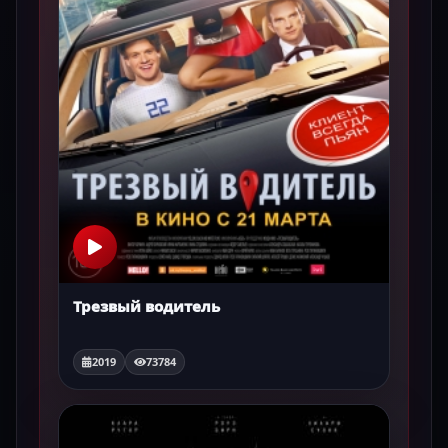
Трезвый водитель
2019
73784