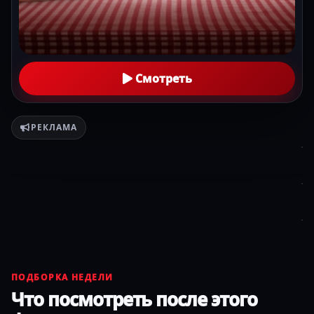
Смотреть
РЕКЛАМА
ПОДБОРКА НЕДЕЛИ
Что посмотреть после этого