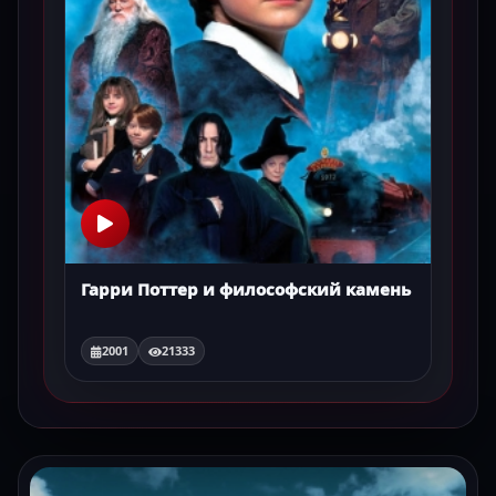
Гарри Поттер и философский камень
2001
21333