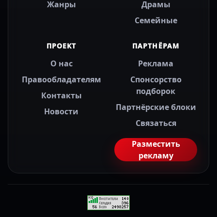
Жанры
Драмы
Семейные
ПРОЕКТ
ПАРТНЁРАМ
О нас
Реклама
Правообладателям
Спонсорство
подборок
Контакты
Партнёрские блоки
Новости
Связаться
Разместить
рекламу