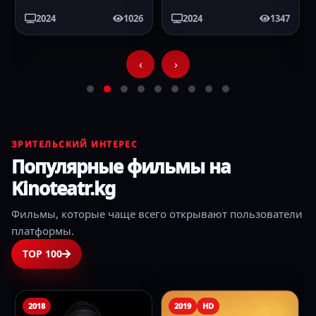
2024
1026
2024
1347
‹
›
ЗРИТЕЛЬСКИЙ ИНТЕРЕС
Популярные фильмы на
Kinoteatr.kg
Фильмы, которые чаще всего открывают пользователи
платформы.
TOP 100
2018
2019
HD