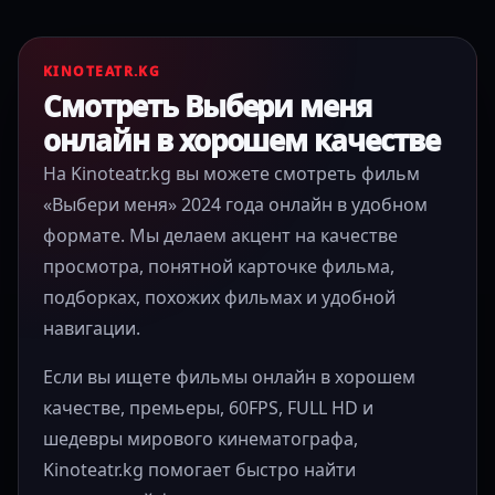
KINOTEATR.KG
Смотреть Выбери меня
онлайн в хорошем качестве
На Kinoteatr.kg вы можете смотреть фильм
«Выбери меня» 2024 года онлайн в удобном
формате. Мы делаем акцент на качестве
просмотра, понятной карточке фильма,
подборках, похожих фильмах и удобной
навигации.
Если вы ищете фильмы онлайн в хорошем
качестве, премьеры, 60FPS, FULL HD и
шедевры мирового кинематографа,
Kinoteatr.kg помогает быстро найти