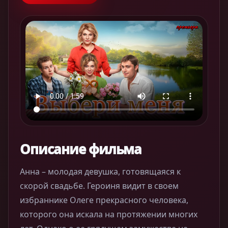
Описание фильма
Анна – молодая девушка, готовящаяся к
скорой свадьбе. Героиня видит в своем
избраннике Олеге прекрасного человека,
которого она искала на протяжении многих