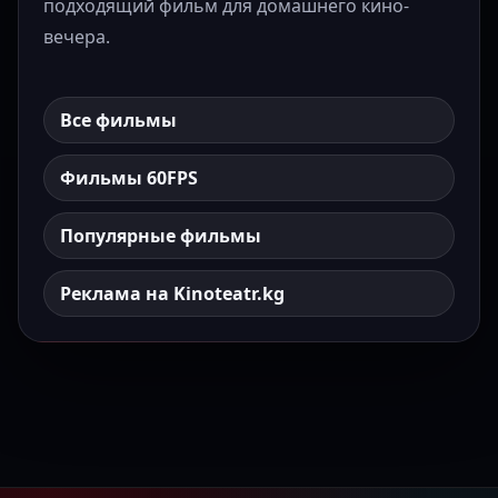
подходящий фильм для домашнего кино-
вечера.
Все фильмы
Фильмы 60FPS
Популярные фильмы
Реклама на Kinoteatr.kg