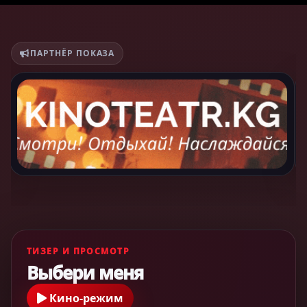
ПАРТНЁР ПОКАЗА
ТИЗЕР И ПРОСМОТР
Выбери меня
Кино-режим