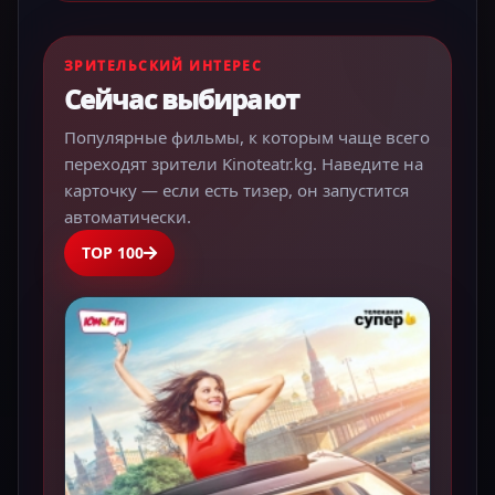
ЗРИТЕЛЬСКИЙ ИНТЕРЕС
Сейчас выбирают
Популярные фильмы, к которым чаще всего
переходят зрители Kinoteatr.kg. Наведите на
карточку — если есть тизер, он запустится
автоматически.
TOP 100