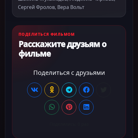
Сергей Фролов, Вера Вольт
ПОДЕЛИТЬСЯ ФИЛЬМОМ
Расскажите друзьям о
фильме
Поделиться с друзьями
Поделились:
0
раз