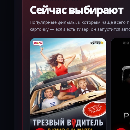
Сейчас выбирают
Популярные фильмы, к которым чаще всего пер
карточку — если есть тизер, он запустится ав