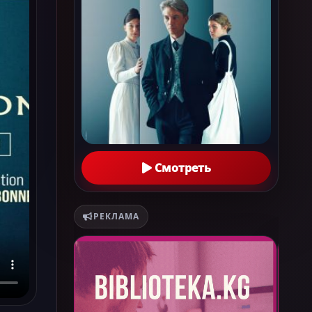
Смотреть
РЕКЛАМА