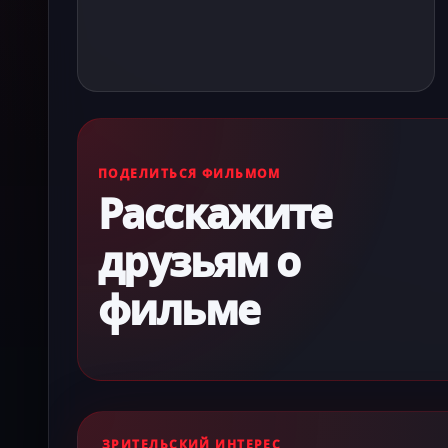
ПОДЕЛИТЬСЯ ФИЛЬМОМ
Расскажите
друзьям о
фильме
ЗРИТЕЛЬСКИЙ ИНТЕРЕС