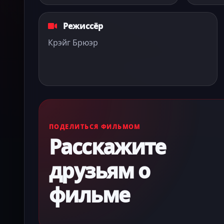
Режиссёр
Крэйг Брюэр
ПОДЕЛИТЬСЯ ФИЛЬМОМ
Расскажите
друзьям о
фильме