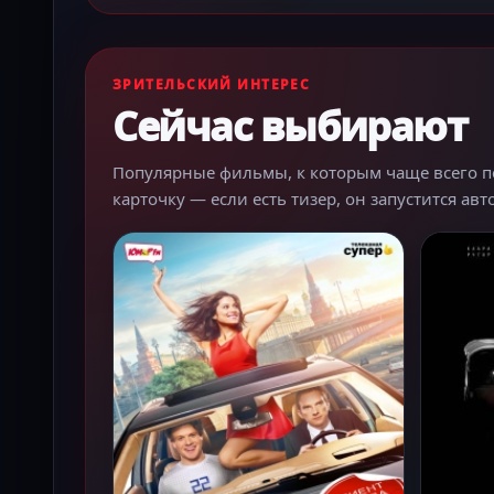
ЗРИТЕЛЬСКИЙ ИНТЕРЕС
Сейчас выбирают
Популярные фильмы, к которым чаще всего пер
карточку — если есть тизер, он запустится ав