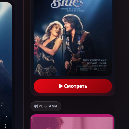
Смотреть
РЕКЛАМА