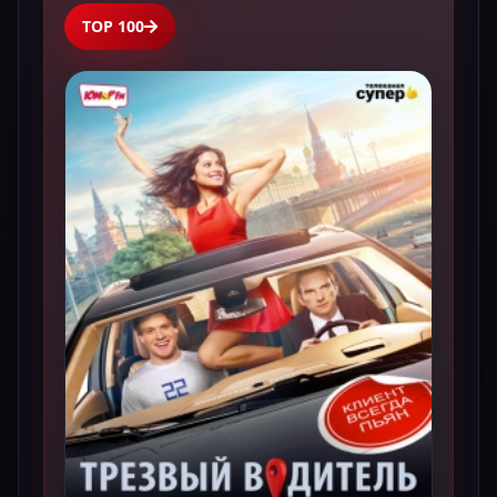
TOP 100