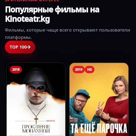
Популярные фильмы на
Kinoteatr.kg
Фильмы, которые чаще всего открывают пользователи
платформы.
TOP 100
2018
2019
HD