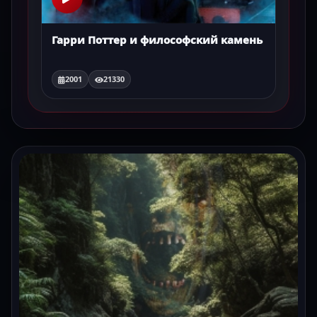
Гарри Поттер и философский камень
2001
21330