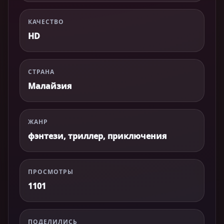
КАЧЕСТВО
HD
СТРАНА
Малайзия
ЖАНР
фэнтези, триллер, приключения
ПРОСМОТРЫ
1101
ПОДЕЛИЛИСЬ