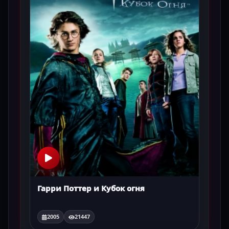
Гарри Поттер и Кубок огня
2005
21447