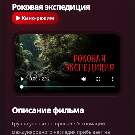
Роковая экспедиция
Кино-режим
Описание фильма
Группа ученых по просьбе Ассоциации
международного наследия прибывает на