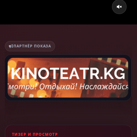
ПАРТНЁР ПОКАЗА
ТИЗЕР И ПРОСМОТР