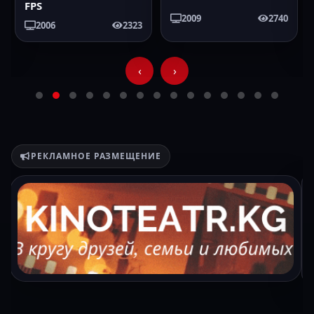
FPS
2009
2740
2006
2323
‹
›
РЕКЛАМНОЕ РАЗМЕЩЕНИЕ