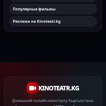
Популярные фильмы
Реклама на Kinoteatr.kg
KINOTEATR.KG
Домашний онлайн-кинотеатр Кыргызстана: