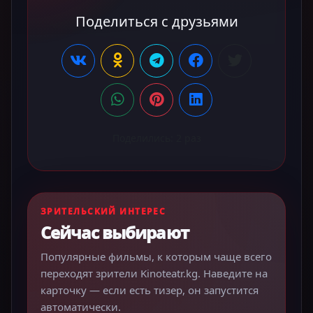
Поделиться с друзьями
Поделились:
2
раз
ЗРИТЕЛЬСКИЙ ИНТЕРЕС
Сейчас выбирают
Популярные фильмы, к которым чаще всего
переходят зрители Kinoteatr.kg. Наведите на
карточку — если есть тизер, он запустится
автоматически.