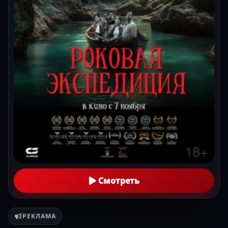
Смотреть
РЕКЛАМА