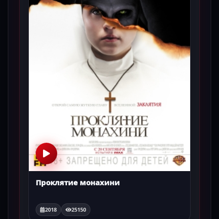
Проклятие монахини
2018
25150