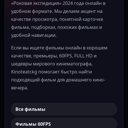
«Роковая экспедиция» 2024 года онлайн в
удобном формате. Мы делаем акцент на
качестве просмотра, понятной карточке
фильма, подборках, похожих фильмах и
удобной навигации.
Если вы ищете фильмы онлайн в хорошем
качестве, премьеры, 60FPS, FULL HD и
шедевры мирового кинематографа,
Kinoteatr.kg помогает быстро найти
подходящий фильм для домашнего кино-
вечера.
Все фильмы
Фильмы 60FPS