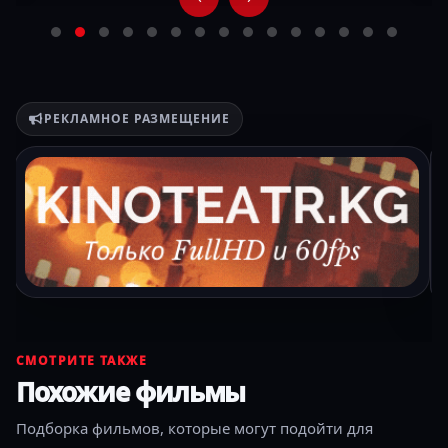
РЕКЛАМНОЕ РАЗМЕЩЕНИЕ
СМОТРИТЕ ТАКЖЕ
Похожие фильмы
Подборка фильмов, которые могут подойти для