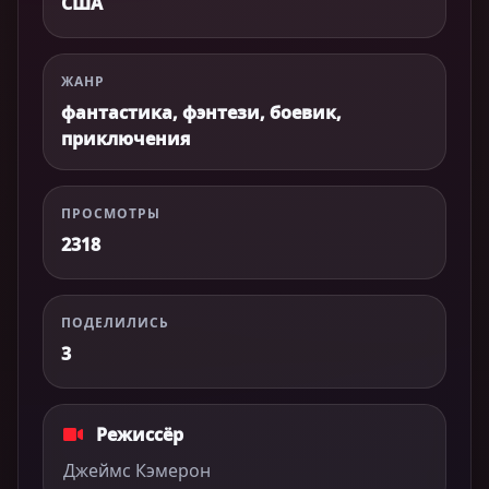
США
ЖАНР
фантастика, фэнтези, боевик,
приключения
ПРОСМОТРЫ
2318
ПОДЕЛИЛИСЬ
3
Режиссёр
Джеймс Кэмерон