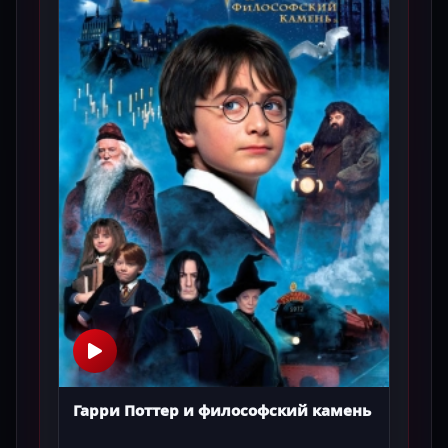
Гарри Поттер и философский камень