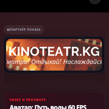
ПАРТНЁР ПОКАЗА
ТИЗЕР И ПРОСМОТР
Аватар: Путь воды 60 FPS