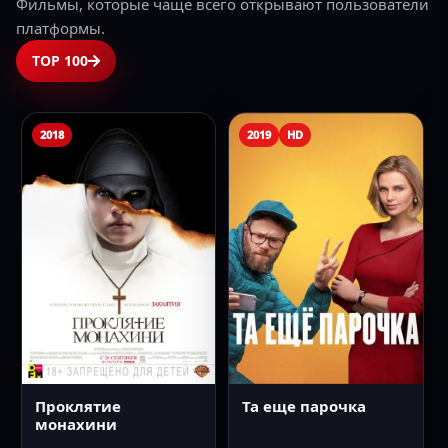
Фильмы, которые чаще всего открывают пользователи
платформы.
TOP 100
2018
2019
HD
Проклятие
Та еще парочка
монахини