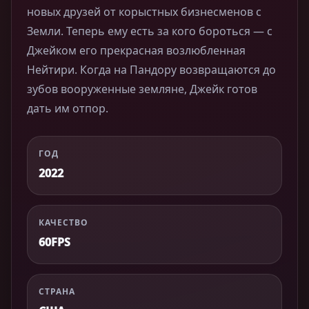
новых друзей от корыстных бизнесменов с
Земли. Теперь ему есть за кого бороться — с
Джейком его прекрасная возлюбленная
Нейтири. Когда на Пандору возвращаются до
зубов вооруженные земляне, Джейк готов
дать им отпор.
ГОД
2022
КАЧЕСТВО
60FPS
СТРАНА