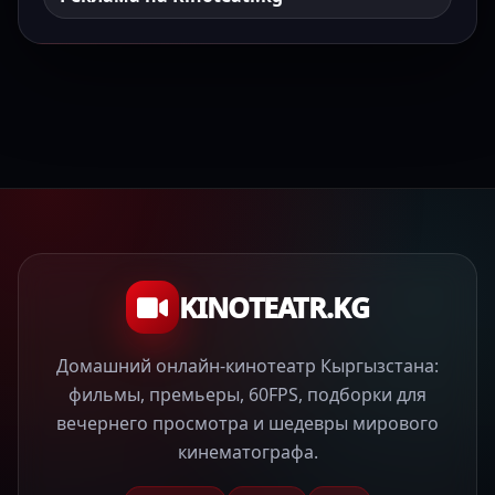
KINOTEATR.KG
Домашний онлайн-кинотеатр Кыргызстана:
фильмы, премьеры, 60FPS, подборки для
вечернего просмотра и шедевры мирового
кинематографа.