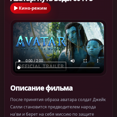
Кино-режим
Описание фильма
После принятия образа аватара солдат Джейк
Салли становится предводителем народа
на'ви и берет на себя миссию по защите