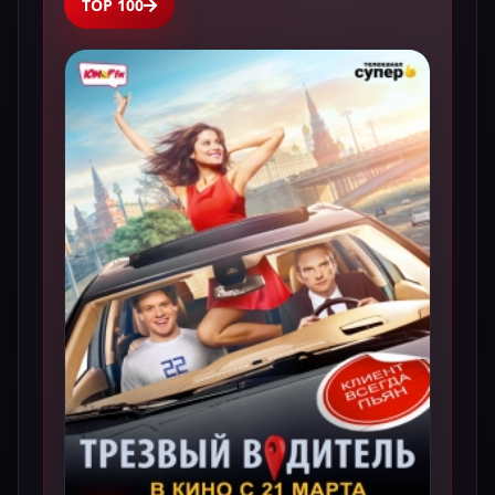
TOP 100