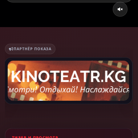
ПАРТНЁР ПОКАЗА
ТИЗЕР И ПРОСМОТР