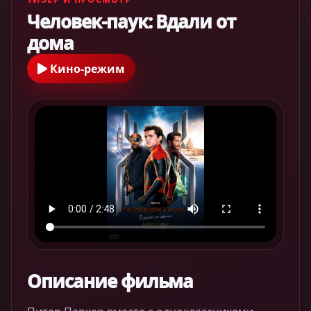
Человек-паук: Вдали от
дома
Кино-режим
Описание фильма