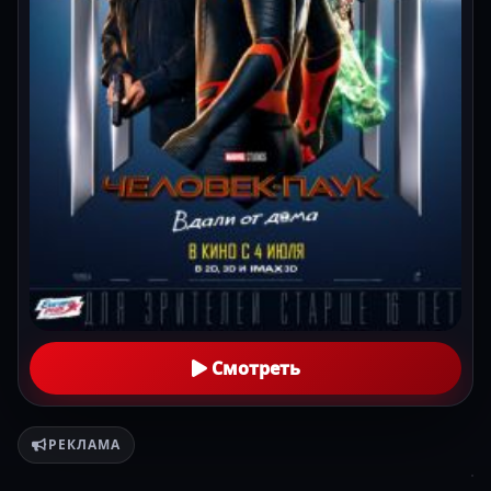
Смотреть
РЕКЛАМА