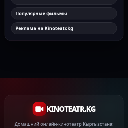
Популярные фильмы
Реклама на Kinoteatr.kg
KINOTEATR.KG
Домашний онлайн-кинотеатр Кыргызстана: