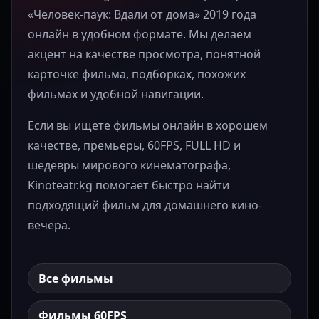
«Человек-паук: Вдали от дома» 2019 года
онлайн в удобном формате. Мы делаем
акцент на качестве просмотра, понятной
карточке фильма, подборках, похожих
фильмах и удобной навигации.
Если вы ищете фильмы онлайн в хорошем
качестве, премьеры, 60FPS, FULL HD и
шедевры мирового кинематографа,
Kinoteatr.kg помогает быстро найти
подходящий фильм для домашнего кино-
вечера.
Все фильмы
Фильмы 60FPS