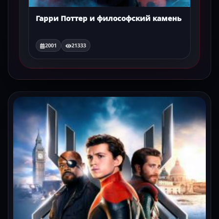
Гарри Поттер и философский камень
2001
21333