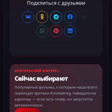
Поделиться с друзьями
Поделились:
1
раз
ЗРИТЕЛЬСКИЙ ИНТЕРЕС
Сейчас выбирают
Популярные фильмы, к которым чаще всего
переходят зрители Kinoteatr.kg. Наведите на
карточку — если есть тизер, он запустится
автоматически.