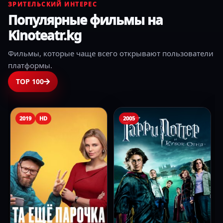
ЗРИТЕЛЬСКИЙ ИНТЕРЕС
Популярные фильмы на
Kinoteatr.kg
Фильмы, которые чаще всего открывают пользователи
платформы.
TOP 100
2019
HD
2005