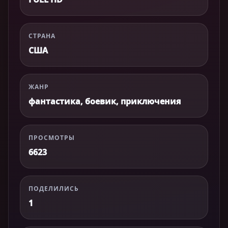
СТРАНА
США
ЖАНР
фантастика, боевик, приключения
ПРОСМОТРЫ
6623
ПОДЕЛИЛИСЬ
1