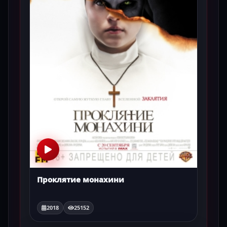
Проклятие монахини
2018
25152