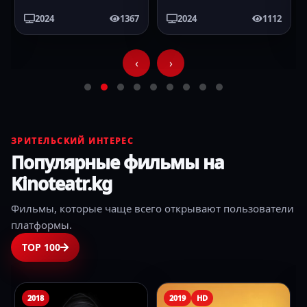
2024
1367
2024
1112
‹
›
ЗРИТЕЛЬСКИЙ ИНТЕРЕС
Популярные фильмы на
Kinoteatr.kg
Фильмы, которые чаще всего открывают пользователи
платформы.
TOP 100
2018
2019
HD