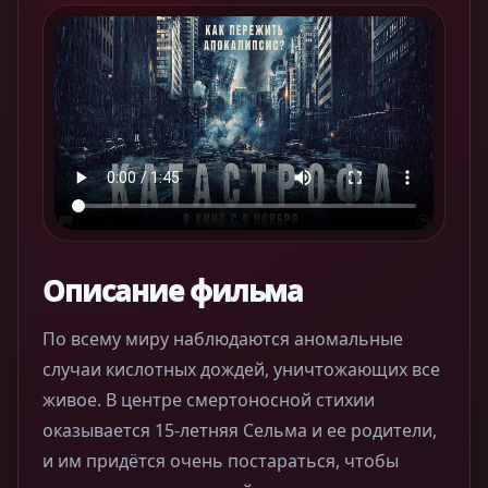
Описание фильма
По всему миру наблюдаются аномальные
случаи кислотных дождей, уничтожающих все
живое. В центре смертоносной стихии
оказывается 15-летняя Сельма и ее родители,
и им придётся очень постараться, чтобы