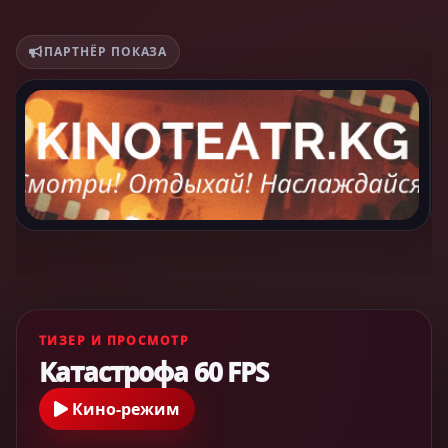
ПАРТНЁР ПОКАЗА
ТИЗЕР И ПРОСМОТР
Катастрофа 60 FPS
Кино-режим