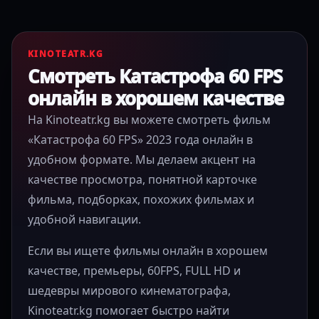
KINOTEATR.KG
Смотреть Катастрофа 60 FPS
онлайн в хорошем качестве
На Kinoteatr.kg вы можете смотреть фильм
«Катастрофа 60 FPS» 2023 года онлайн в
удобном формате. Мы делаем акцент на
качестве просмотра, понятной карточке
фильма, подборках, похожих фильмах и
удобной навигации.
Если вы ищете фильмы онлайн в хорошем
качестве, премьеры, 60FPS, FULL HD и
шедевры мирового кинематографа,
Kinoteatr.kg помогает быстро найти