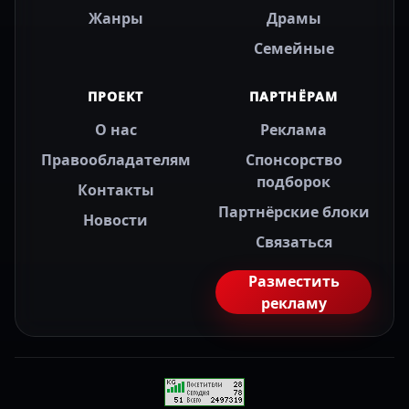
Жанры
Драмы
Семейные
ПРОЕКТ
ПАРТНЁРАМ
О нас
Реклама
Правообладателям
Спонсорство
подборок
Контакты
Партнёрские блоки
Новости
Связаться
Разместить
рекламу