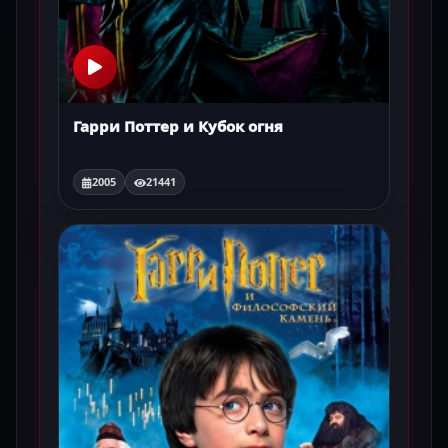
Гарри Поттер и Кубок огня
2005
21441