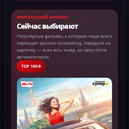
ЗРИТЕЛЬСКИЙ ИНТЕРЕС
Сейчас выбирают
Популярные фильмы, к которым чаще всего
переходят зрители Kinoteatr.kg. Наведите на
карточку — если есть тизер, он запустится
автоматически.
TOP 100