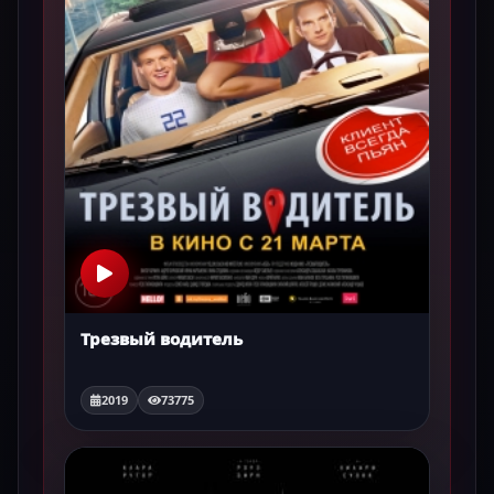
Трезвый водитель
2019
73775