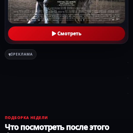
Смотреть
РЕКЛАМА
ПОДБОРКА НЕДЕЛИ
Что посмотреть после этого