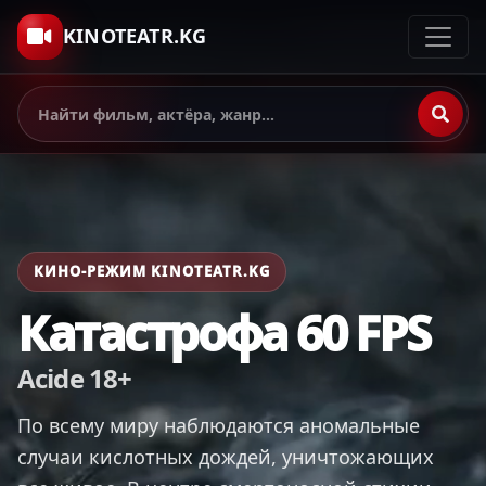
KINOTEATR.KG
КИНО-РЕЖИМ KINOTEATR.KG
Катастрофа 60 FPS
Acide 18+
По всему миру наблюдаются аномальные
случаи кислотных дождей, уничтожающих