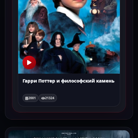
Гарри Поттер и философский камень
2001
21324