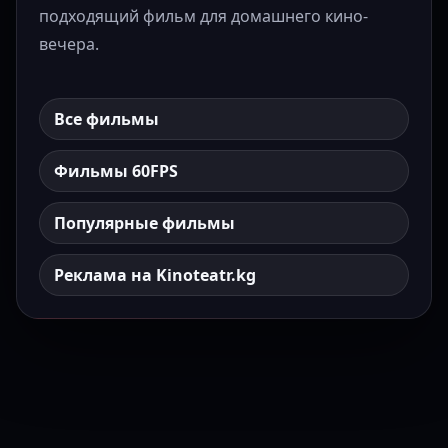
подходящий фильм для домашнего кино-
вечера.
Все фильмы
Фильмы 60FPS
Популярные фильмы
Реклама на Kinoteatr.kg