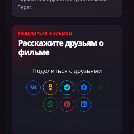
Перес
ПОДЕЛИТЬСЯ ФИЛЬМОМ
Расскажите друзьям о
фильме
Поделиться с друзьями
Поделились:
4
раз