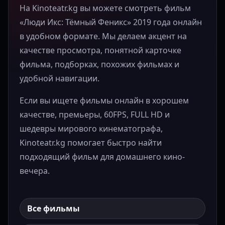
На Kinoteatr.kg вы можете смотреть фильм
«Люди Икс: Тёмный Феникс» 2019 года онлайн
в удобном формате. Мы делаем акцент на
качестве просмотра, понятной карточке
фильма, подборках, похожих фильмах и
удобной навигации.
Если вы ищете фильмы онлайн в хорошем
качестве, премьеры, 60FPS, FULL HD и
шедевры мирового кинематографа,
Kinoteatr.kg помогает быстро найти
подходящий фильм для домашнего кино-
вечера.
Все фильмы