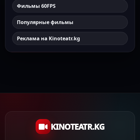
Фильмы 60FPS
Популярные фильмы
Реклама на Kinoteatr.kg
KINOTEATR.KG