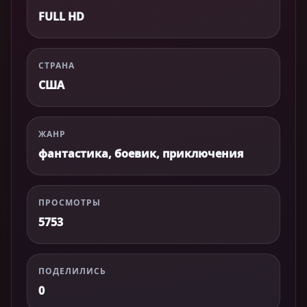
FULL HD
СТРАНА
США
ЖАНР
фантастика, боевик, приключения
ПРОСМОТРЫ
5753
ПОДЕЛИЛИСЬ
0