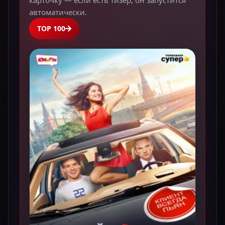
автоматически.
TOP 100