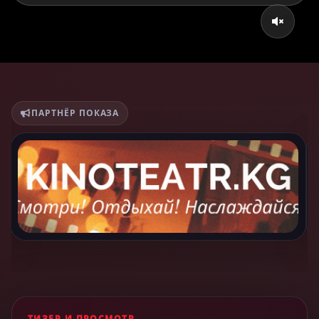
ПАРТНЁР ПОКАЗА
ТИЗЕР И ПРОСМОТР