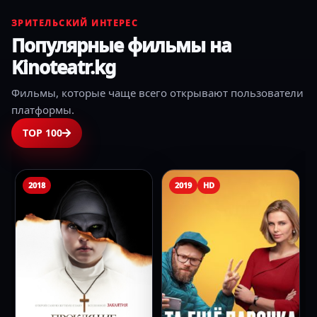
ЗРИТЕЛЬСКИЙ ИНТЕРЕС
Популярные фильмы на
Kinoteatr.kg
Фильмы, которые чаще всего открывают пользователи
платформы.
TOP 100
2018
2019
HD