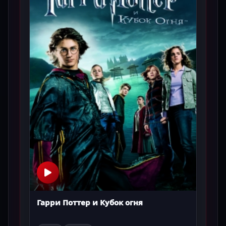
Гарри Поттер и Кубок огня