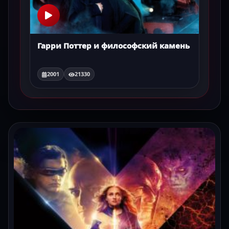
Гарри Поттер и философский камень
2001
21330