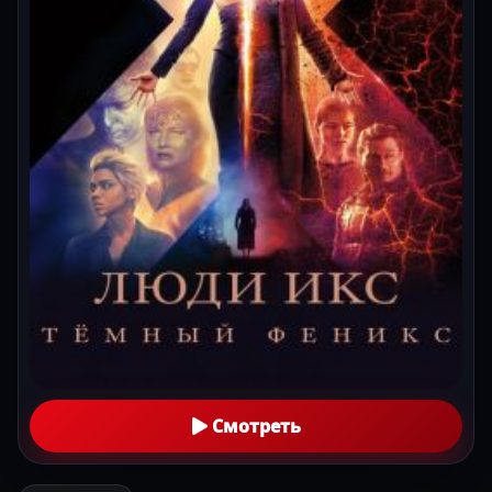
Смотреть