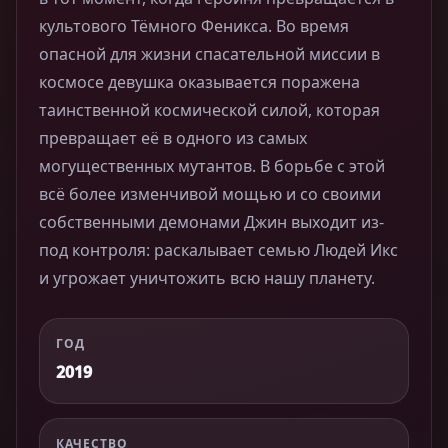
культового Тёмного Феникса. Во время
опасной для жизни спасательной миссии в
космосе девушка оказывается поражена
таинственной космической силой, которая
превращает её в одного из самых
могущественных мутантов. В борьбе с этой
всё более изменчивой мощью и со своими
собственными демонами Джин выходит из-
под контроля: раскалывает семью Людей Икс
и угрожает уничтожить всю нашу планету.
ГОД
2019
КАЧЕСТВО