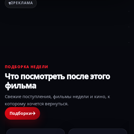
РЕКЛАМА
ПОДБОРКА НЕДЕЛИ
Что посмотреть после этого
фильма
Свежие поступления, фильмы недели и кино, к
которому хочется вернуться.
Подборки