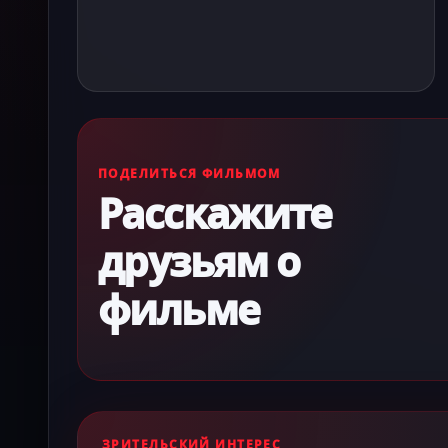
ПОДЕЛИТЬСЯ ФИЛЬМОМ
Расскажите
друзьям о
фильме
ЗРИТЕЛЬСКИЙ ИНТЕРЕС