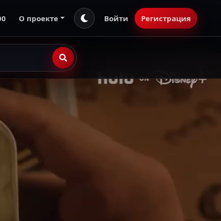
00
О проекте
Войти
Регистрация