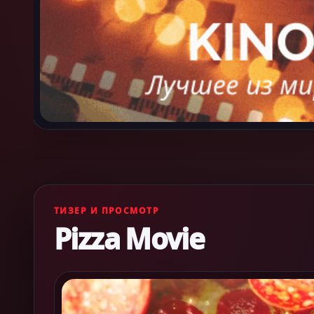
ТИЗЕР И ПРОСМОТР
Pizza Movie