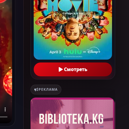
Смотреть
РЕКЛАМА