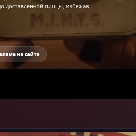
о доставленной пиццы, избежав
клама на сайте