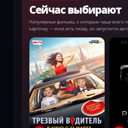
Сейчас выбирают
Популярные фильмы, к которым чаще всего пер
карточку — если есть тизер, он запустится ав