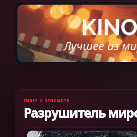
ТИЗЕР И ПРОСМОТР
Разрушитель мир