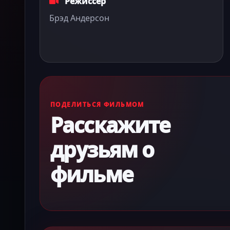
Режиссёр
Брэд Андерсон
ПОДЕЛИТЬСЯ ФИЛЬМОМ
Расскажите
друзьям о
фильме