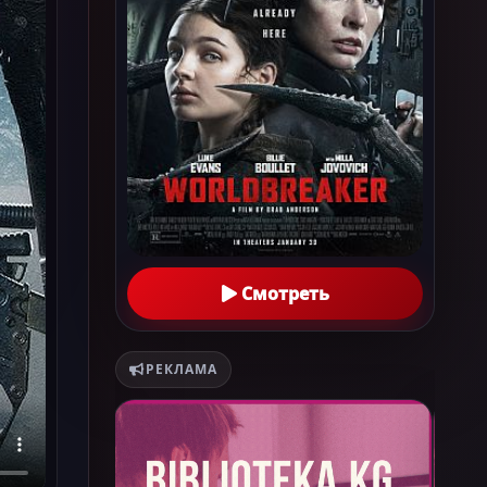
Смотреть
РЕКЛАМА