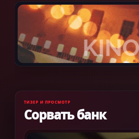
ТИЗЕР И ПРОСМОТР
Сорвать банк