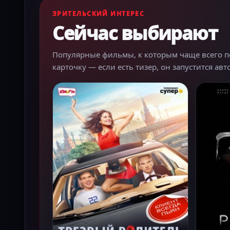
ЗРИТЕЛЬСКИЙ ИНТЕРЕС
Сейчас выбирают
Популярные фильмы, к которым чаще всего пер
карточку — если есть тизер, он запустится ав