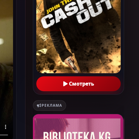
Смотреть
РЕКЛАМА