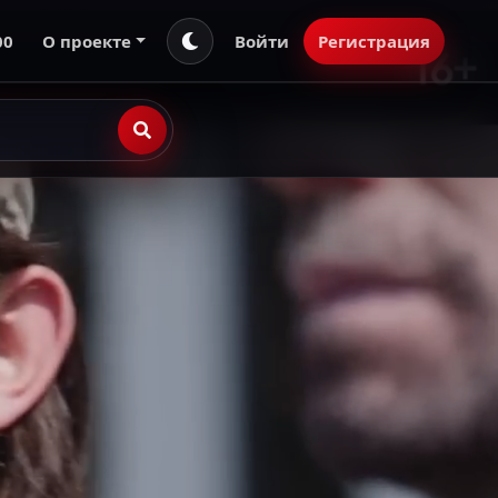
00
О проекте
Войти
Регистрация