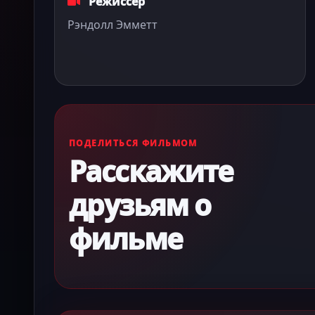
Режиссёр
Рэндолл Эмметт
ПОДЕЛИТЬСЯ ФИЛЬМОМ
Расскажите
друзьям о
фильме