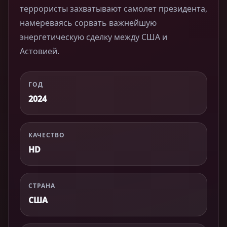
террористы захватывают самолет президента,
намереваясь сорвать важнейшую
энергетическую сделку между США и
Астовией.
ГОД
2024
КАЧЕСТВО
HD
СТРАНА
США