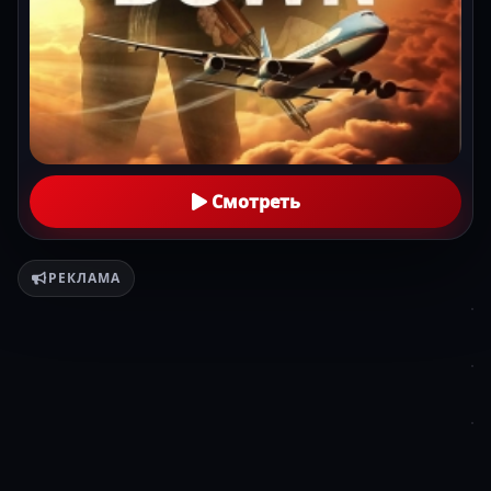
Смотреть
РЕКЛАМА