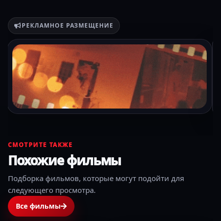
РЕКЛАМНОЕ РАЗМЕЩЕНИЕ
СМОТРИТЕ ТАКЖЕ
Похожие фильмы
Подборка фильмов, которые могут подойти для
следующего просмотра.
Все фильмы