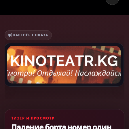
ПАРТНЁР ПОКАЗА
ТИЗЕР И ПРОСМОТР
Падение борта номер один