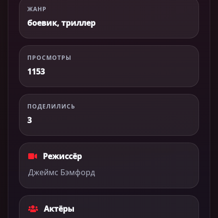
ЖАНР
боевик, триллер
ПРОСМОТРЫ
1153
ПОДЕЛИЛИСЬ
3
Режиссёр
Джеймс Бэмфорд
Актёры