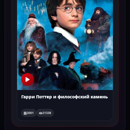
Гарри Поттер и философский камень
2001
21338