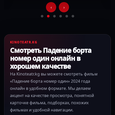
‹
›
KINOTEATR.KG
Смотреть Падение борта
номер один онлайн в
хорошем качестве
На Kinoteatr.kg вы можете смотреть фильм
«Падение борта номер один» 2024 года
онлайн в удобном формате. Мы делаем
акцент на качестве просмотра, понятной
карточке фильма, подборках, похожих
фильмах и удобной навигации.