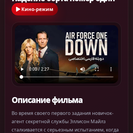
Кино-режим
Описание фильма
Во время своего первого задания новичок-
агент секретной службы Эллисон Майлз
сталкивается с серьезным испытанием, когда