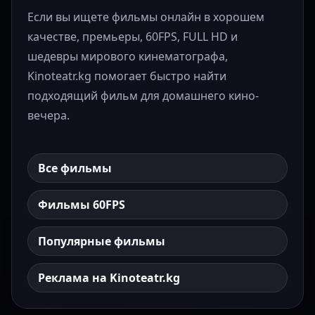
Если вы ищете фильмы онлайн в хорошем
качестве, премьеры, 60FPS, FULL HD и
шедевры мирового кинематографа,
Kinoteatr.kg помогает быстро найти
подходящий фильм для домашнего кино-
вечера.
Все фильмы
Фильмы 60FPS
Популярные фильмы
Реклама на Kinoteatr.kg