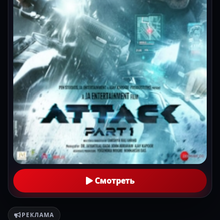
Смотреть
РЕКЛАМА