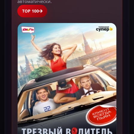
автоматически.
TOP 100