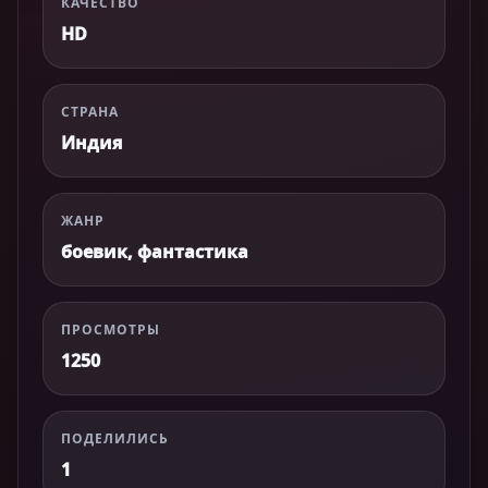
КАЧЕСТВО
HD
СТРАНА
Индия
ЖАНР
боевик, фантастика
ПРОСМОТРЫ
1250
ПОДЕЛИЛИСЬ
1