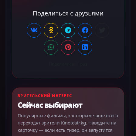
Поделиться с друзьями
Поделились:
1
раз
ЗРИТЕЛЬСКИЙ ИНТЕРЕС
Сейчас выбирают
Популярные фильмы, к которым чаще всего
переходят зрители Kinoteatr.kg. Наведите на
карточку — если есть тизер, он запустится