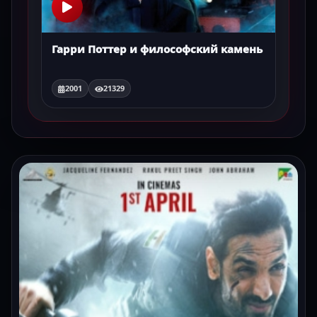
Гарри Поттер и философский камень
2001
21329