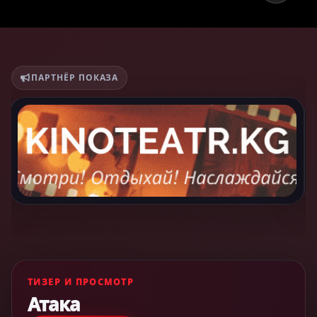
ПАРТНЁР ПОКАЗА
ТИЗЕР И ПРОСМОТР
Атака