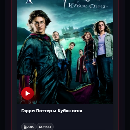
Гарри Поттер и Кубок огня
2005
21444