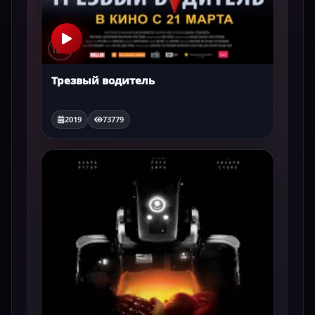
Трезвый водитель
2019
73779