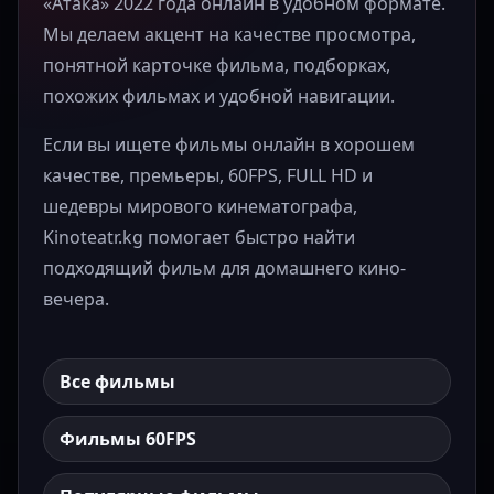
«Атака» 2022 года онлайн в удобном формате.
Мы делаем акцент на качестве просмотра,
понятной карточке фильма, подборках,
похожих фильмах и удобной навигации.
Если вы ищете фильмы онлайн в хорошем
качестве, премьеры, 60FPS, FULL HD и
шедевры мирового кинематографа,
Kinoteatr.kg помогает быстро найти
подходящий фильм для домашнего кино-
вечера.
Все фильмы
Фильмы 60FPS