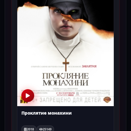
Проклятие монахини
2018
25149