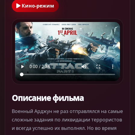
Кино-режим
Описание фильма
Военный Арджун не раз отправлялся на самые
сложные задания по ликвидации террористов
и всегда успешно их выполнял. Но во время