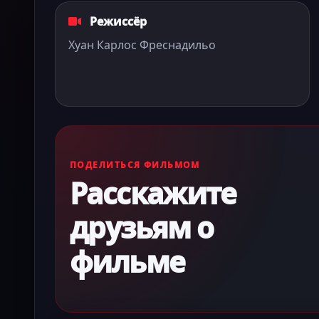
Режиссёр
Хуан Карлос Фреснадильо
ПОДЕЛИТЬСЯ ФИЛЬМОМ
Расскажите
друзьям о
фильме