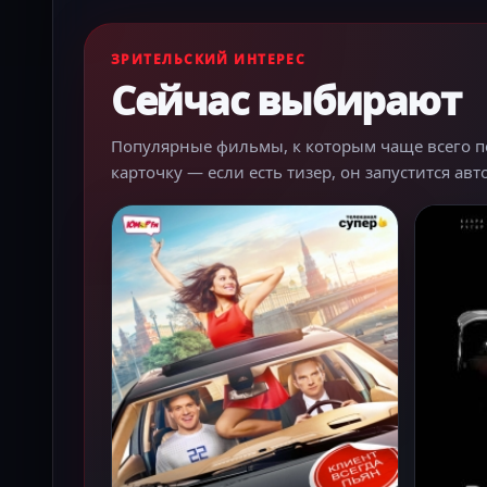
ЗРИТЕЛЬСКИЙ ИНТЕРЕС
Сейчас выбирают
Популярные фильмы, к которым чаще всего пер
карточку — если есть тизер, он запустится ав