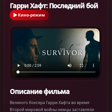
Гарри Хафт: Последний бой
Кино-режим
Описание фильма
Великого боксера Гарри Хафта во время
Второй мировой войны немцы заставляли