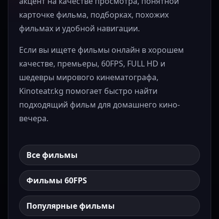
акцент на качестве просмотра, понятной
карточке фильма, подборках, похожих
фильмах и удобной навигации.
Если вы ищете фильмы онлайн в хорошем
качестве, премьеры, 60FPS, FULL HD и
шедевры мирового кинематографа,
Kinoteatr.kg помогает быстро найти
подходящий фильм для домашнего кино-
вечера.
Все фильмы
Фильмы 60FPS
Популярные фильмы