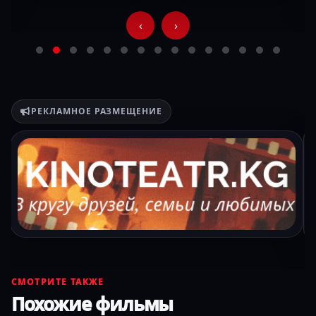
‹
›
РЕКЛАМНОЕ РАЗМЕЩЕНИЕ
СМОТРИТЕ ТАКЖЕ
Похожие фильмы