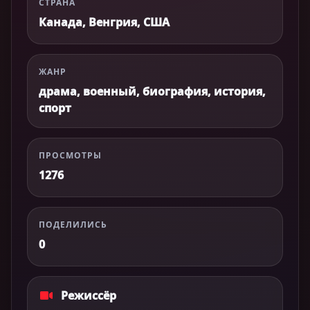
СТРАНА
Канада, Венгрия, США
ЖАНР
драма, военный, биография, история,
спорт
ПРОСМОТРЫ
1276
ПОДЕЛИЛИСЬ
0
Режиссёр