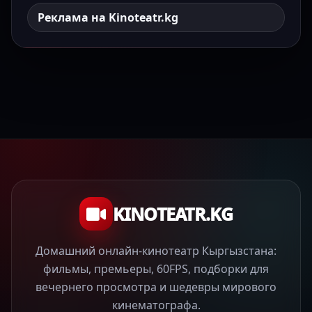
Реклама на Kinoteatr.kg
KINOTEATR.KG
Домашний онлайн-кинотеатр Кыргызстана:
фильмы, премьеры, 60FPS, подборки для
вечернего просмотра и шедевры мирового
кинематографа.