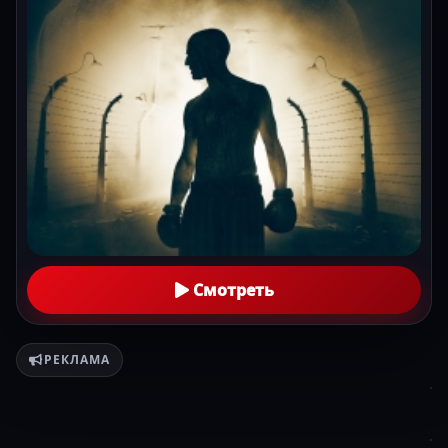
Смотреть
РЕКЛАМА