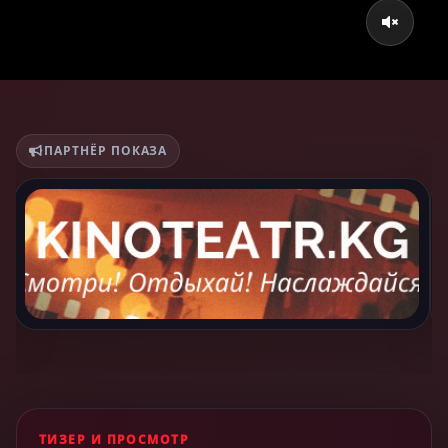
ПАРТНЁР ПОКАЗА
ТИЗЕР И ПРОСМОТР