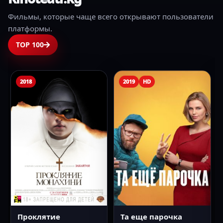
Фильмы, которые чаще всего открывают пользователи
платформы.
TOP 100
2019
HD
2005
Та еще парочка
Гарри Поттер и