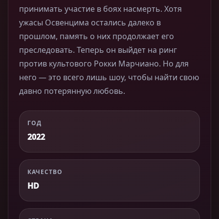
принимать участие в боях насмерть. Хотя
ужасы Освенцима остались далеко в
прошлом, память о них продолжает его
преследовать. Теперь он выйдет на ринг
против культового Рокки Марчиано. Но для
него — это всего лишь шоу, чтобы найти свою
давно потерянную любовь.
ГОД
2022
КАЧЕСТВО
HD