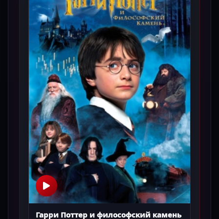
Гарри Поттер и философский камень