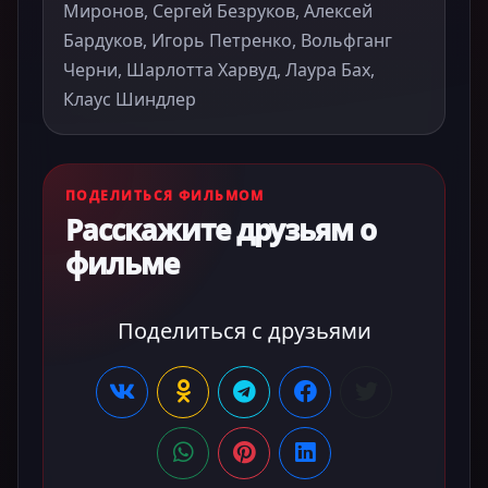
Миронов, Сергей Безруков, Алексей
Бардуков, Игорь Петренко, Вольфганг
Черни, Шарлотта Харвуд, Лаура Бах,
Клаус Шиндлер
ПОДЕЛИТЬСЯ ФИЛЬМОМ
Расскажите друзьям о
фильме
Поделиться с друзьями