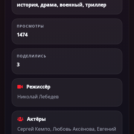
история, драма, военный, триллер
ПРОСМОТРЫ
1474
ПОДЕЛИЛИСЬ
3
Режиссёр
Николай Лебедев
Актёры
Сергей Кемпо, Любовь Аксёнова, Евгений