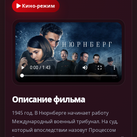
Кино-режим
Описание фильма
1945 год. В Нюрнберге начинает работу
Международный военный трибунал. На суд,
который впоследствии назовут Процессом