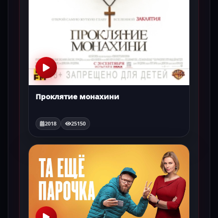
Проклятие монахини
2018
25150