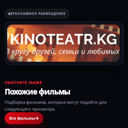
РЕКЛАМНОЕ РАЗМЕЩЕНИЕ
СМОТРИТЕ ТАКЖЕ
Похожие фильмы
Подборка фильмов, которые могут подойти для
следующего просмотра.
Все фильмы