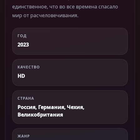
единственное, что во все времена спасало
мир от расчеловечивания.
ГОД
2023
КАЧЕСТВО
HD
СТРАНА
Россия, Германия, Чехия,
Великобритания
ЖАНР