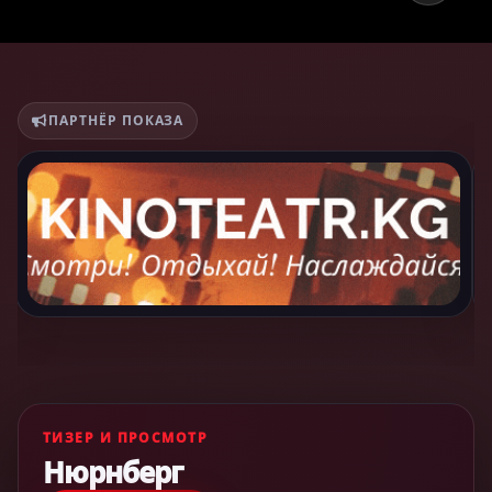
ПАРТНЁР ПОКАЗА
ТИЗЕР И ПРОСМОТР
Нюрнберг