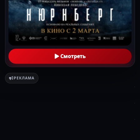
Смотреть
РЕКЛАМА