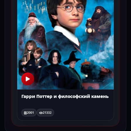
Гарри Поттер и философский камень
2001
21332