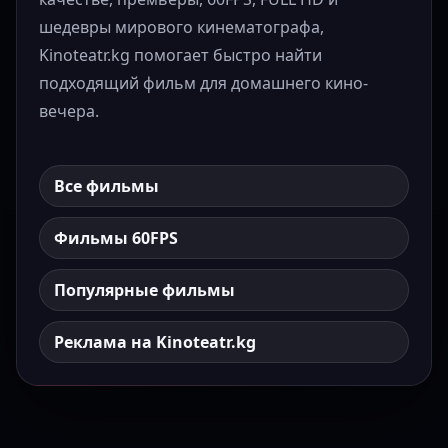
шедевры мирового кинематографа,
Kinoteatr.kg помогает быстро найти
подходящий фильм для домашнего кино-
вечера.
Все фильмы
Фильмы 60FPS
Популярные фильмы
Реклама на Kinoteatr.kg