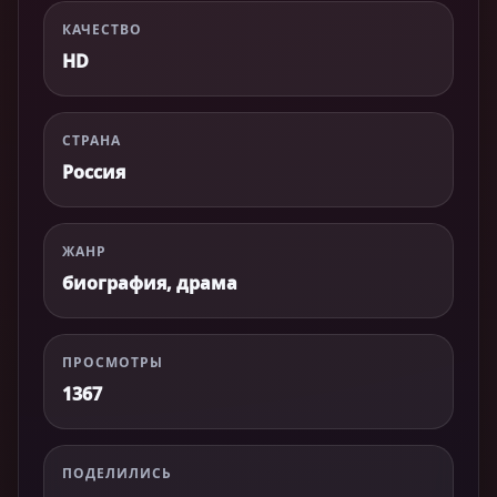
КАЧЕСТВО
HD
СТРАНА
Россия
ЖАНР
биография, драма
ПРОСМОТРЫ
1367
ПОДЕЛИЛИСЬ