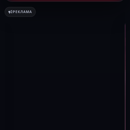
РЕКЛАМА