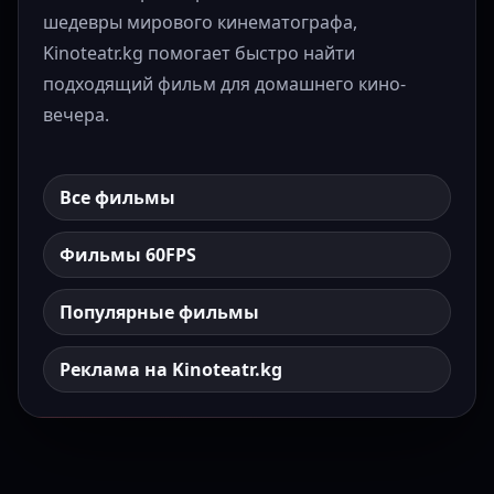
шедевры мирового кинематографа,
Kinoteatr.kg помогает быстро найти
подходящий фильм для домашнего кино-
вечера.
Все фильмы
Фильмы 60FPS
Популярные фильмы
Реклама на Kinoteatr.kg