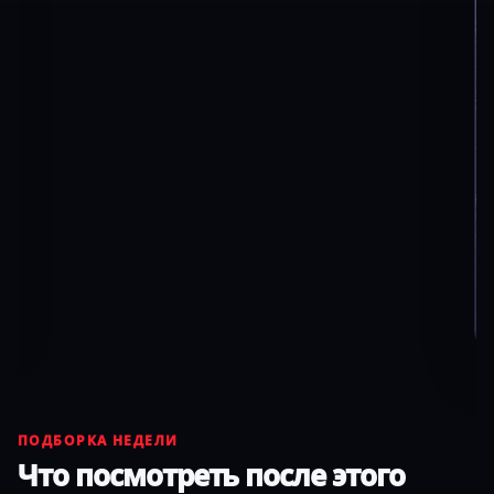
ПОДБОРКА НЕДЕЛИ
Что посмотреть после этого