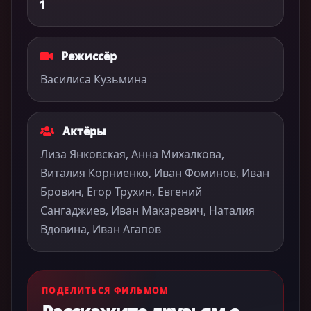
1
Режиссёр
Василиса Кузьмина
Актёры
Лиза Янковская, Анна Михалкова,
Виталия Корниенко, Иван Фоминов, Иван
Бровин, Егор Трухин, Евгений
Сангаджиев, Иван Макаревич, Наталия
Вдовина, Иван Агапов
ПОДЕЛИТЬСЯ ФИЛЬМОМ