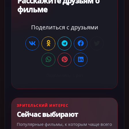
Расскажите друзьям о
фильме
Поделиться с друзьями
Поделились:
1
раз
ЗРИТЕЛЬСКИЙ ИНТЕРЕС
Сейчас выбирают
Популярные фильмы, к которым чаще всего