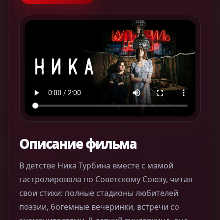
Описание фильма
В детстве Ника Турбина вместе с мамой
гастролировала по Советскому Союзу, читая
свои стихи: полные стадионы любителей
поэзии, богемные вечеринки, встречи со