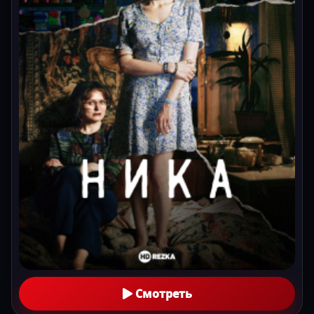
Смотреть