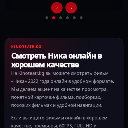
‹
›
KINOTEATR.KG
Смотреть Ника онлайн в
хорошем качестве
На Kinoteatr.kg вы можете смотреть фильм
«Ника» 2022 года онлайн в удобном формате.
Мы делаем акцент на качестве просмотра,
понятной карточке фильма, подборках,
похожих фильмах и удобной навигации.
Если вы ищете фильмы онлайн в хорошем
качестве, премьеры, 60FPS, FULL HD и