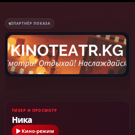
ПАРТНЁР ПОКАЗА
ТИЗЕР И ПРОСМОТР
Ника
Кино-режим