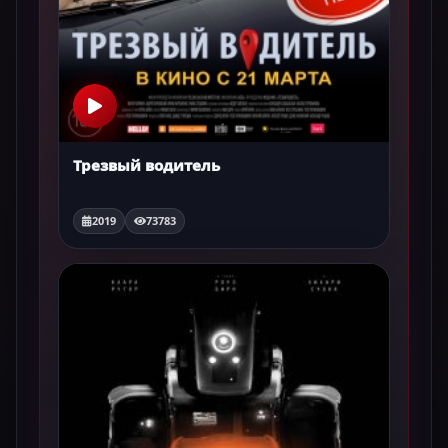
Трезвый водитель
2019
73783