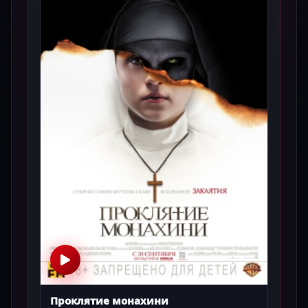
Проклятие монахини