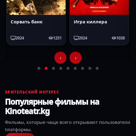
Сорвать банк
Игра киллера
2024
1251
2024
1038
‹
›
ЗРИТЕЛЬСКИЙ ИНТЕРЕС
Популярные фильмы на
Kinoteatr.kg
Фильмы, которые чаще всего открывают пользователи
платформы.