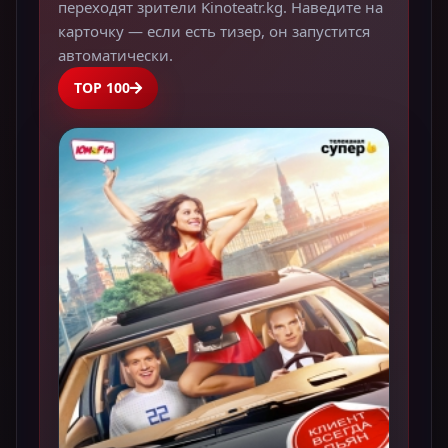
переходят зрители Kinoteatr.kg. Наведите на
карточку — если есть тизер, он запустится
автоматически.
TOP 100