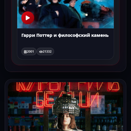
Гарри Поттер и философский камень
2001
21332