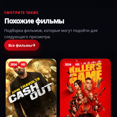
СМОТРИТЕ ТАКЖЕ
Похожие фильмы
Подборка фильмов, которые могут подойти для
следующего просмотра.
Все фильмы
2024
HD
2024
HD