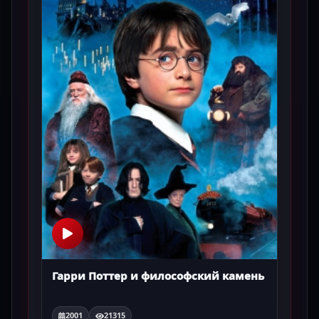
Гарри Поттер и философский камень
2001
21315