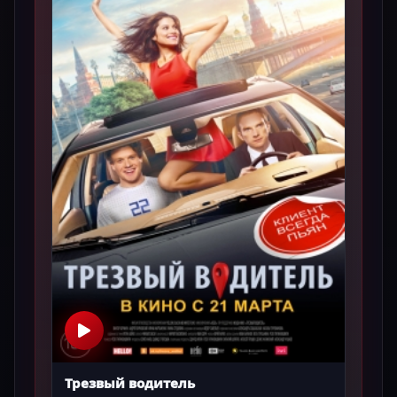
Трезвый водитель