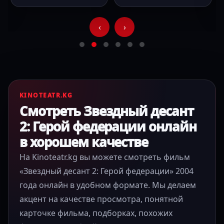
‹
›
KINOTEATR.KG
Смотреть Звездный десант
2: Герой федерации онлайн
в хорошем качестве
На Kinoteatr.kg вы можете смотреть фильм
«Звездный десант 2: Герой федерации» 2004
года онлайн в удобном формате. Мы делаем
акцент на качестве просмотра, понятной
карточке фильма, подборках, похожих