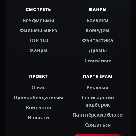
СМОТРЕТЬ
ЖАНРЫ
Все фильмы
Боевики
Фильмы 60FPS
Комедии
TOP-100
Фантастика
Жанры
Драмы
Семейные
ПРОЕКТ
ПАРТНЁРАМ
О нас
Реклама
Правообладателям
Спонсорство
подборок
Контакты
Партнёрские блоки
Новости
Связаться