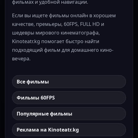
фильмах и удобной навигации.
Если вы ищете фильмы онлайн в хорошем
качестве, премьеры, 60FPS, FULL HD и
шедевры мирового кинематографа,
Kinoteatr.kg помогает быстро найти
подходящий фильм для домашнего кино-
вечера.
Все фильмы
Фильмы 60FPS
Популярные фильмы
Реклама на Kinoteatr.kg