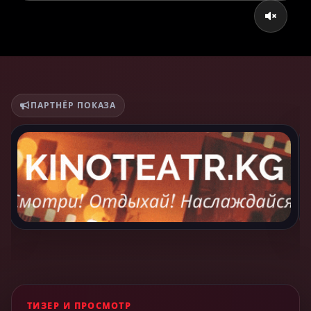
ПАРТНЁР ПОКАЗА
ТИЗЕР И ПРОСМОТР