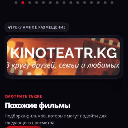
РЕКЛАМНОЕ РАЗМЕЩЕНИЕ
СМОТРИТЕ ТАКЖЕ
Похожие фильмы
Подборка фильмов, которые могут подойти для
следующего просмотра.