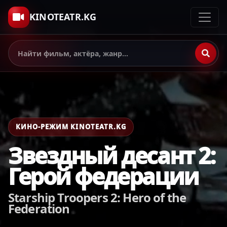
KINOTEATR.KG
КИНО-РЕЖИМ KINOTEATR.KG
Звездный десант 2:
Герой федерации
Starship Troopers 2: Hero of the
Federation