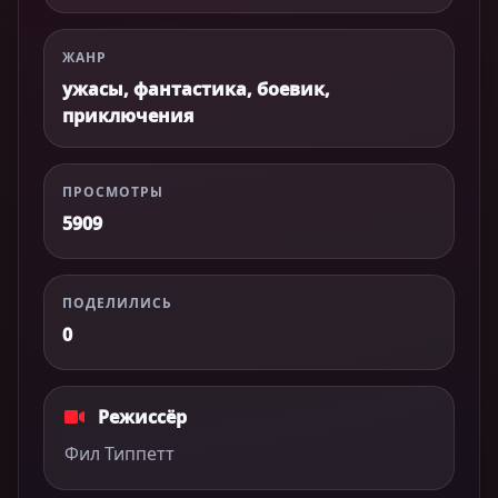
ЖАНР
ужасы, фантастика, боевик,
приключения
ПРОСМОТРЫ
5909
ПОДЕЛИЛИСЬ
0
Режиссёр
Фил Типпетт