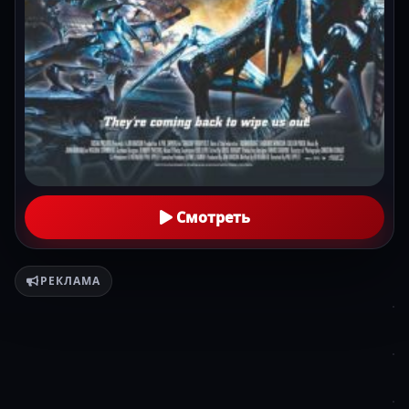
Смотреть
РЕКЛАМА