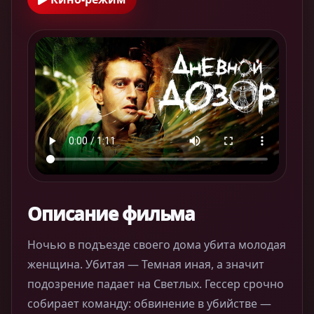
Описание фильма
Ночью в подъезде своего дома убита молодая
женщина. Убитая — Темная иная, а значит
подозрение падает на Светлых. Гессер срочно
собирает команду: обвинение в убийстве —