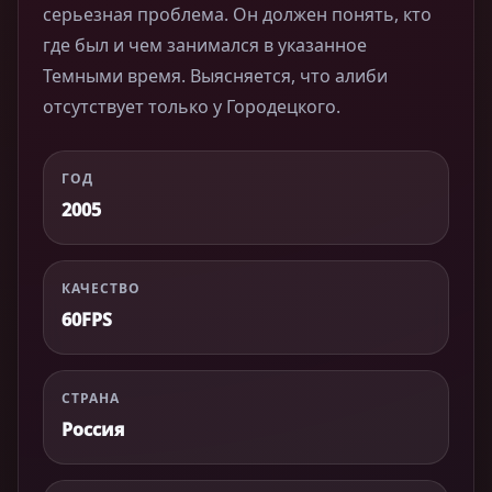
серьезная проблема. Он должен понять, кто
где был и чем занимался в указанное
Темными время. Выясняется, что алиби
отсутствует только у Городецкого.
ГОД
2005
КАЧЕСТВО
60FPS
СТРАНА
Россия