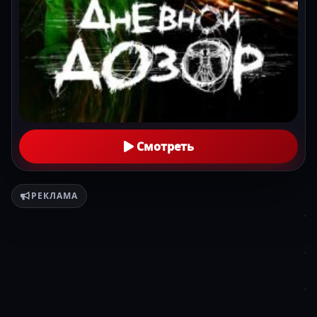
Смотреть
РЕКЛАМА