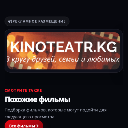
РЕКЛАМНОЕ РАЗМЕЩЕНИЕ
СМОТРИТЕ ТАКЖЕ
Похожие фильмы
Подборка фильмов, которые могут подойти для
следующего просмотра.
Все фильмы