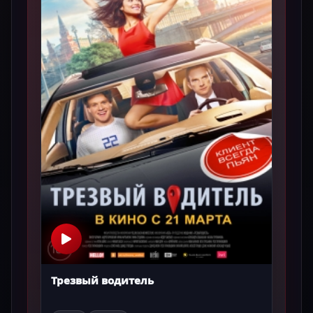
Трезвый водитель