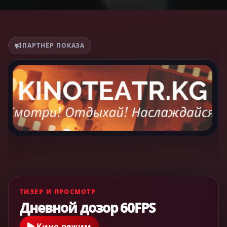
ПАРТНЁР ПОКАЗА
ТИЗЕР И ПРОСМОТР
Дневной дозор 60FPS
Кино-режим