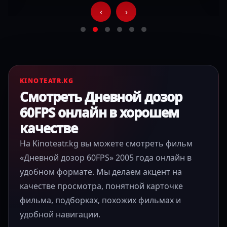
‹
›
KINOTEATR.KG
Смотреть Дневной дозор
60FPS онлайн в хорошем
качестве
На Kinoteatr.kg вы можете смотреть фильм
«Дневной дозор 60FPS» 2005 года онлайн в
удобном формате. Мы делаем акцент на
качестве просмотра, понятной карточке
фильма, подборках, похожих фильмах и
удобной навигации.