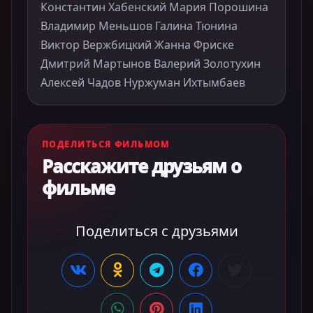
Константин Хабенский Мария Порошина
Владимир Меньшов Галина Тюнина
Виктор Вержбицкий Жанна Фриске
Дмитрий Мартынов Валерий Золотухин
Алексей Чадов Нуржуман Ихтымбаев
ПОДЕЛИТЬСЯ ФИЛЬМОМ
Расскажите друзьям о
фильме
Поделиться с друзьями