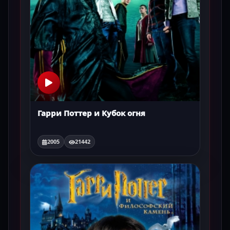
Гарри Поттер и Кубок огня
2005
21442