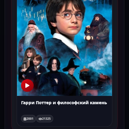
Гарри Поттер и философский камень
2001
21325