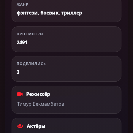
ЖАНР
фэнтези, боевик, триллер
ПРОСМОТРЫ
2491
ПОДЕЛИЛИСЬ
3
Режиссёр
Тимур Бекмамбетов
Актёры