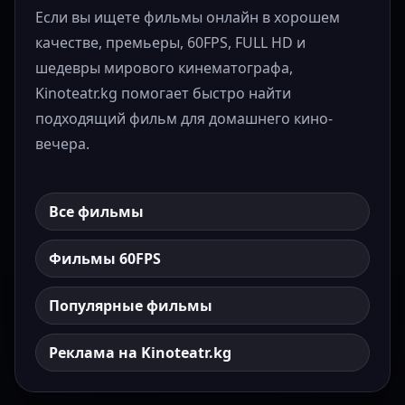
Если вы ищете фильмы онлайн в хорошем
качестве, премьеры, 60FPS, FULL HD и
шедевры мирового кинематографа,
Kinoteatr.kg помогает быстро найти
подходящий фильм для домашнего кино-
вечера.
Все фильмы
Фильмы 60FPS
Популярные фильмы
Реклама на Kinoteatr.kg