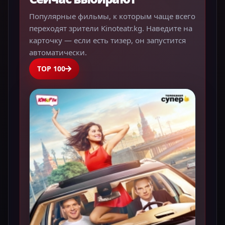
Популярные фильмы, к которым чаще всего
переходят зрители Kinoteatr.kg. Наведите на
карточку — если есть тизер, он запустится
автоматически.
TOP 100