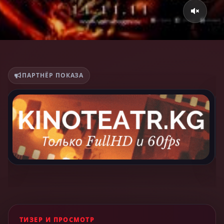
ПАРТНЁР ПОКАЗА
ТИЗЕР И ПРОСМОТР