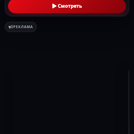
Смотреть
РЕКЛАМА