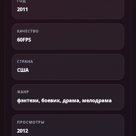
ГОД
2011
КАЧЕСТВО
60FPS
СТРАНА
США
ЖАНР
фэнтези, боевик, драма, мелодрама
ПРОСМОТРЫ
2012