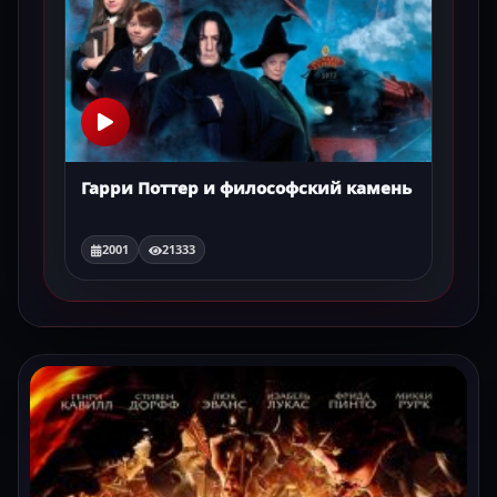
Гарри Поттер и философский камень
2001
21333