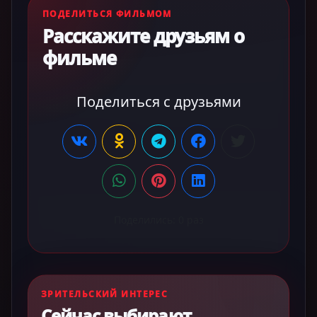
ПОДЕЛИТЬСЯ ФИЛЬМОМ
Расскажите друзьям о
фильме
Поделиться с друзьями
Поделились:
0
раз
ЗРИТЕЛЬСКИЙ ИНТЕРЕС
Сейчас выбирают