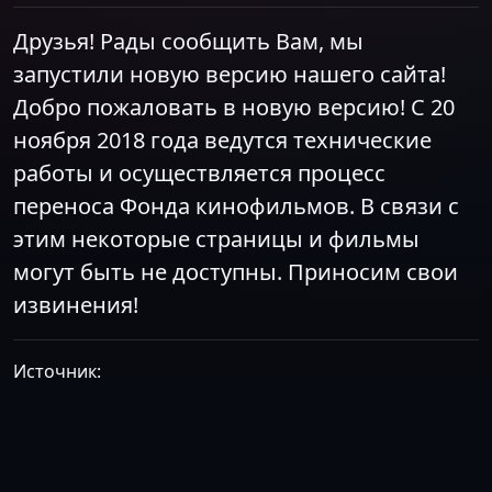
Друзья! Рады сообщить Вам, мы
запустили новую версию нашего сайта!
Добро пожаловать в новую версию! С 20
ноября 2018 года ведутся технические
работы и осуществляется процесс
переноса Фонда кинофильмов. В связи с
этим некоторые страницы и фильмы
могут быть не доступны. Приносим свои
извинения!
Источник: