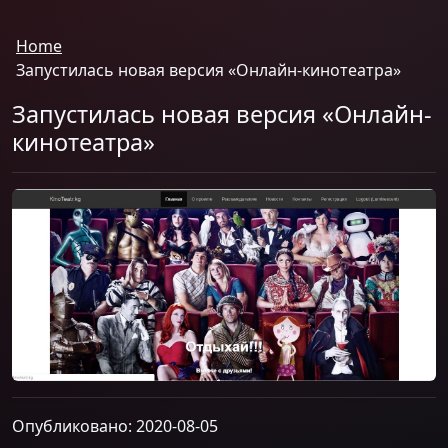
Home
Запустилась новая версия «Онлайн-кинотеатра»
Запустилась новая версия «Онлайн-
кинотеатра»
Опубликовано: 2020-08-05